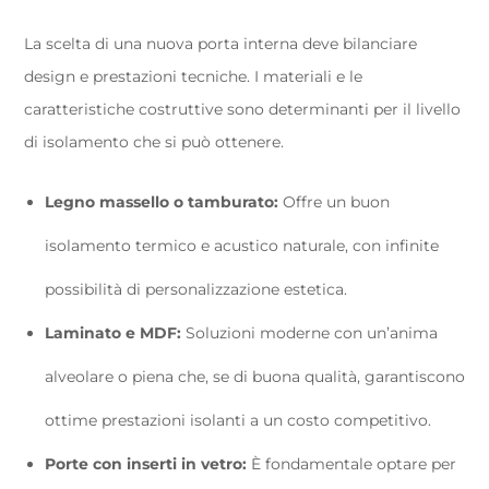
La scelta di una nuova porta interna deve bilanciare
design e prestazioni tecniche. I materiali e le
caratteristiche costruttive sono determinanti per il livello
di isolamento che si può ottenere.
Legno massello o tamburato:
Offre un buon
isolamento termico e acustico naturale, con infinite
possibilità di personalizzazione estetica.
Laminato e MDF:
Soluzioni moderne con un’anima
alveolare o piena che, se di buona qualità, garantiscono
ottime prestazioni isolanti a un costo competitivo.
Porte con inserti in vetro:
È fondamentale optare per