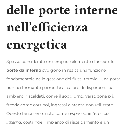
delle porte interne
nell’efficienza
energetica
Spesso considerate un semplice elemento d’arredo, le
porte da interno
svolgono in realtà una funzione
fondamentale nella gestione dei flussi termici. Una porta
non performante permette al calore di disperdersi da
ambienti riscaldati, come il soggiorno, verso zone più
fredde come corridoi, ingressi o stanze non utilizzate.
Questo fenomeno, noto come
dispersione termica
interna
, costringe l’impianto di riscaldamento a un