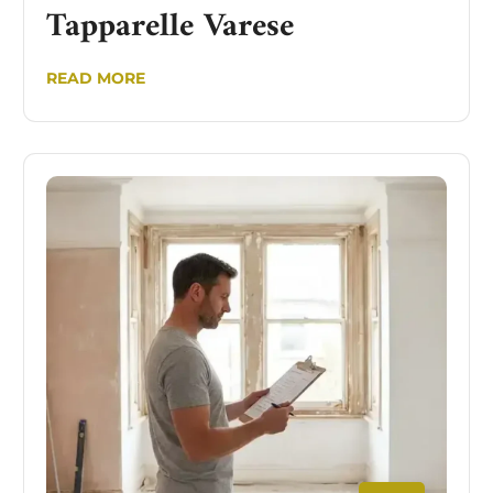
Tapparelle Varese
READ MORE