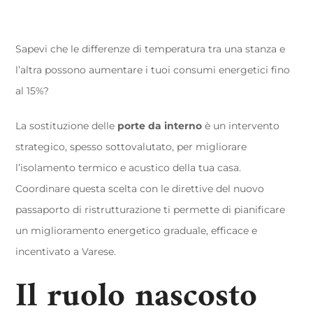
Sapevi che le differenze di temperatura tra una stanza e
l’altra possono aumentare i tuoi consumi energetici fino
al 15%?
La sostituzione delle
porte da interno
è un intervento
strategico, spesso sottovalutato, per migliorare
l’isolamento termico e acustico della tua casa.
Coordinare questa scelta con le direttive del nuovo
passaporto di ristrutturazione ti permette di pianificare
un miglioramento energetico graduale, efficace e
incentivato a Varese.
Il ruolo nascosto