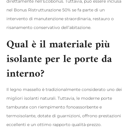
direttamente nell’Ecobonus. Tuttavia, può essere inclusa
nel Bonus Ristrutturazione 50% se fa parte di un
intervento di manutenzione straordinaria, restauro o
risanamento conservativo dell’abitazione.
Qual è il materiale più
isolante per le porte da
interno?
Il legno massello è tradizionalmente considerato uno dei
migliori isolanti naturali. Tuttavia, le moderne porte
tamburate con riempimento fonoassorbente e
termoisolante, dotate di guarnizioni, offrono prestazioni
eccellenti e un ottimo rapporto qualità-prezzo.