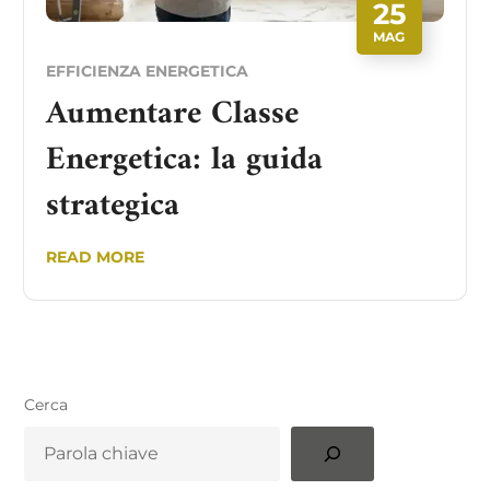
25
MAG
EFFICIENZA ENERGETICA
Aumentare Classe
Energetica: la guida
strategica
READ MORE
Cerca