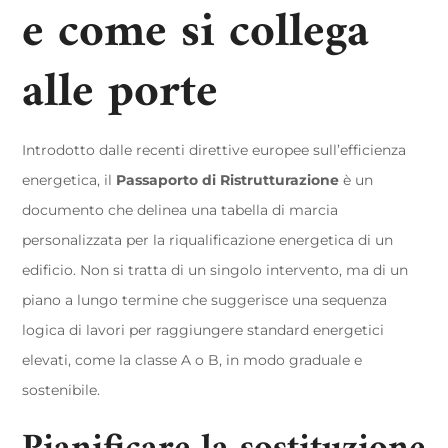
e come si collega
alle porte
Introdotto dalle recenti direttive europee sull’efficienza
energetica, il
Passaporto di Ristrutturazione
è un
documento che delinea una tabella di marcia
personalizzata per la riqualificazione energetica di un
edificio. Non si tratta di un singolo intervento, ma di un
piano a lungo termine che suggerisce una sequenza
logica di lavori per raggiungere standard energetici
elevati, come la classe A o B, in modo graduale e
sostenibile.