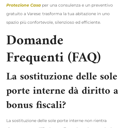
Protezione Casa
per una consulenza e un preventivo
gratuito a Varese: trasforma la tua abitazione in uno
spazio più confortevole, silenzioso ed efficiente.
Domande
Frequenti (FAQ)
La sostituzione delle sole
porte interne dà diritto a
bonus fiscali?
La sostituzione delle sole porte interne non rientra