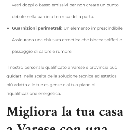
vetri doppi o basso emissivi per non creare un punto
debole nella barriera termica della porta.
Guarnizioni perimetrali:
Un elemento imprescindibile.
Assicurano una chiusura ermetica che blocca spifferi e
passaggio di calore e rumore.
Il nostro personale qualificato a Varese e provincia può
guidarti nella scelta della soluzione tecnica ed estetica
più adatta alle tue esigenze e al tuo piano di
riqualificazione energetica.
Migliora la tua casa
a Varese con una