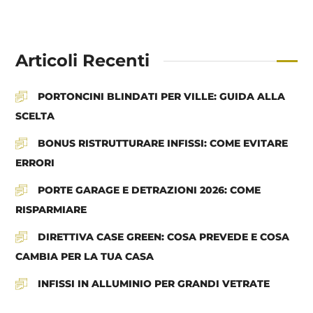
Articoli Recenti
PORTONCINI BLINDATI PER VILLE: GUIDA ALLA
SCELTA
BONUS RISTRUTTURARE INFISSI: COME EVITARE
ERRORI
PORTE GARAGE E DETRAZIONI 2026: COME
RISPARMIARE
DIRETTIVA CASE GREEN: COSA PREVEDE E COSA
CAMBIA PER LA TUA CASA
INFISSI IN ALLUMINIO PER GRANDI VETRATE