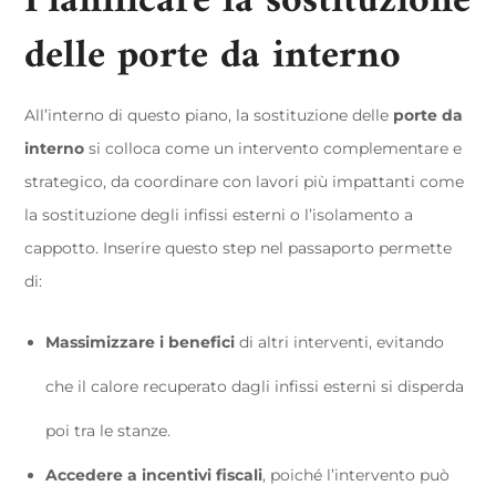
Pianificare la sostituzione
delle porte da interno
All’interno di questo piano, la sostituzione delle
porte da
interno
si colloca come un intervento complementare e
strategico, da coordinare con lavori più impattanti come
la sostituzione degli infissi esterni o l’isolamento a
cappotto. Inserire questo step nel passaporto permette
di:
Massimizzare i benefici
di altri interventi, evitando
che il calore recuperato dagli infissi esterni si disperda
poi tra le stanze.
Accedere a incentivi fiscali
, poiché l’intervento può