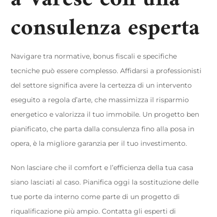
consulenza esperta
Navigare tra normative, bonus fiscali e specifiche
tecniche può essere complesso. Affidarsi a professionisti
del settore significa avere la certezza di un intervento
eseguito a regola d’arte, che massimizza il risparmio
energetico e valorizza il tuo immobile. Un progetto ben
pianificato, che parta dalla consulenza fino alla posa in
opera, è la migliore garanzia per il tuo investimento.
Non lasciare che il comfort e l’efficienza della tua casa
siano lasciati al caso. Pianifica oggi la sostituzione delle
tue porte da interno come parte di un progetto di
riqualificazione più ampio. Contatta gli esperti di