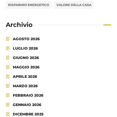
RISPARMIO ENERGETICO
VALORE DELLA CASA
Archivio
AGOSTO 2026
LUGLIO 2026
GIUGNO 2026
MAGGIO 2026
APRILE 2026
MARZO 2026
FEBBRAIO 2026
GENNAIO 2026
DICEMBRE 2025