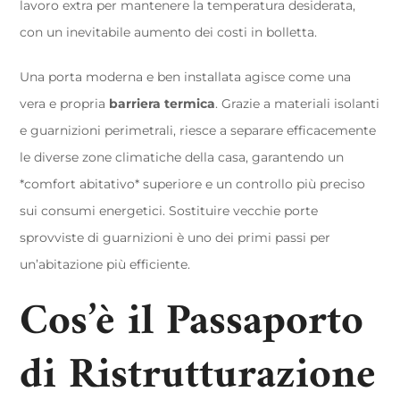
lavoro extra per mantenere la temperatura desiderata,
con un inevitabile aumento dei costi in bolletta.
Una porta moderna e ben installata agisce come una
vera e propria
barriera termica
. Grazie a materiali isolanti
e guarnizioni perimetrali, riesce a separare efficacemente
le diverse zone climatiche della casa, garantendo un
*comfort abitativo* superiore e un controllo più preciso
sui consumi energetici. Sostituire vecchie porte
sprovviste di guarnizioni è uno dei primi passi per
un’abitazione più efficiente.
Cos’è il Passaporto
di Ristrutturazione