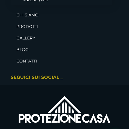
CHI SIAMO
PRODOTTI
GALLERY
BLOG
CONTATTI
SEGUICI SUI SOCIAL