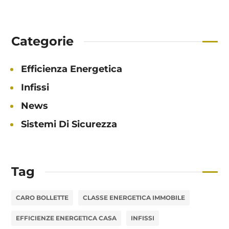
Categorie
Efficienza Energetica
Infissi
News
Sistemi Di Sicurezza
Tag
CARO BOLLETTE
CLASSE ENERGETICA IMMOBILE
EFFICIENZE ENERGETICA CASA
INFISSI