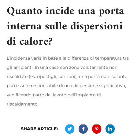
Quanto incide una porta
interna sulle dispersioni
di calore?
L’incidenza varia in base alla differenza di temperatura tra
gli ambienti. In una casa con zone volutamente non
riscaldate (es. ripostigli, corridoi), una porta non isolante
può essere responsabile di una dispersione significativa,
vanificando parte del lavoro dell’impianto di
riscaldamento.
SHARE ARTICLE: