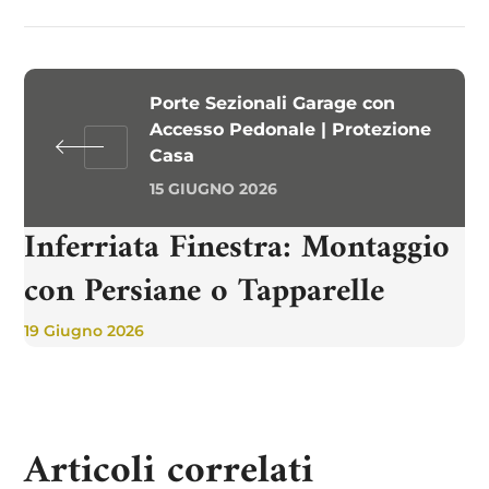
Porte Sezionali Garage con
Accesso Pedonale | Protezione
Casa
15 GIUGNO 2026
Inferriata Finestra: Montaggio
con Persiane o Tapparelle
19 Giugno 2026
Articoli correlati