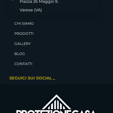
Piazza 26 Maggio 9,
Varese
(VA)
CHI SIAMO
PRODOTTI
GALLERY
BLOG
CONTATTI
SEGUICI SUI SOCIAL