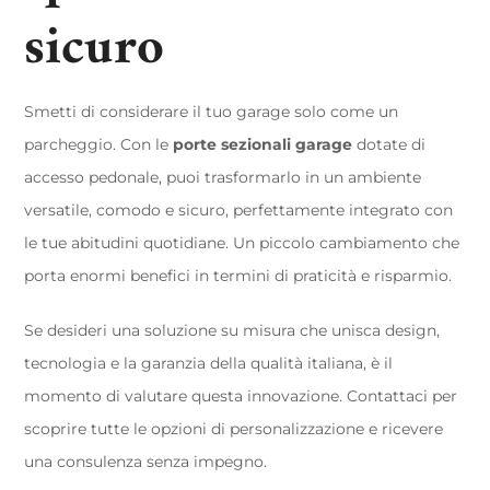
sicuro
Smetti di considerare il tuo garage solo come un
parcheggio. Con le
porte sezionali garage
dotate di
accesso pedonale, puoi trasformarlo in un ambiente
versatile, comodo e sicuro, perfettamente integrato con
le tue abitudini quotidiane. Un piccolo cambiamento che
porta enormi benefici in termini di praticità e risparmio.
Se desideri una soluzione su misura che unisca design,
tecnologia e la garanzia della qualità italiana, è il
momento di valutare questa innovazione. Contattaci per
scoprire tutte le opzioni di personalizzazione e ricevere
una consulenza senza impegno.