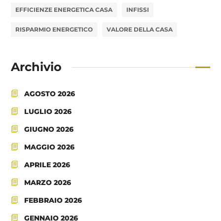
EFFICIENZE ENERGETICA CASA
INFISSI
RISPARMIO ENERGETICO
VALORE DELLA CASA
Archivio
AGOSTO 2026
LUGLIO 2026
GIUGNO 2026
MAGGIO 2026
APRILE 2026
MARZO 2026
FEBBRAIO 2026
GENNAIO 2026