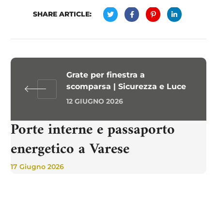
SHARE ARTICLE:
Grate per finestra a
scomparsa | Sicurezza e Luce
12 GIUGNO 2026
Porte interne e passaporto
energetico a Varese
17 Giugno 2026