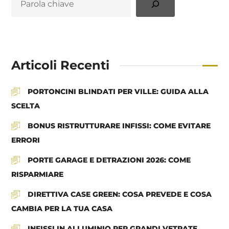
Articoli Recenti
PORTONCINI BLINDATI PER VILLE: GUIDA ALLA
SCELTA
BONUS RISTRUTTURARE INFISSI: COME EVITARE
ERRORI
PORTE GARAGE E DETRAZIONI 2026: COME
RISPARMIARE
DIRETTIVA CASE GREEN: COSA PREVEDE E COSA
CAMBIA PER LA TUA CASA
INFISSI IN ALLUMINIO PER GRANDI VETRATE