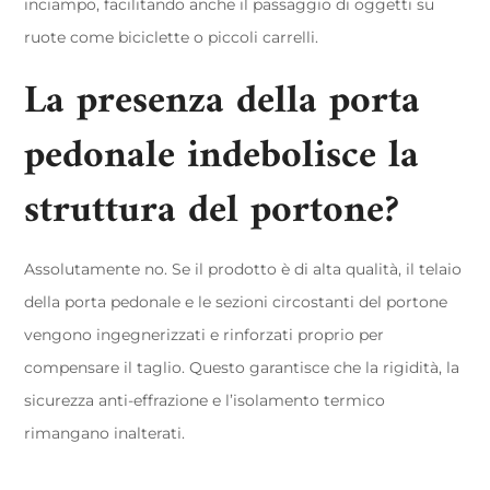
inciampo, facilitando anche il passaggio di oggetti su
ruote come biciclette o piccoli carrelli.
La presenza della porta
pedonale indebolisce la
struttura del portone?
Assolutamente no. Se il prodotto è di alta qualità, il telaio
della porta pedonale e le sezioni circostanti del portone
vengono ingegnerizzati e rinforzati proprio per
compensare il taglio. Questo garantisce che la rigidità, la
sicurezza anti-effrazione e l’isolamento termico
rimangano inalterati.