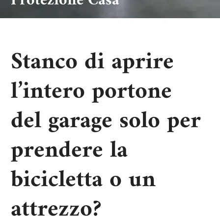
Protezione Casa
Stanco di aprire
l’intero portone
del garage solo per
prendere la
bicicletta o un
attrezzo?