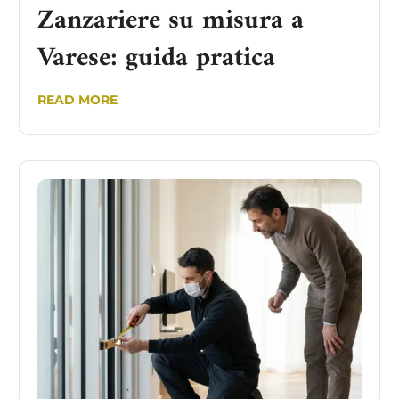
Zanzariere su misura a
Varese: guida pratica
READ MORE