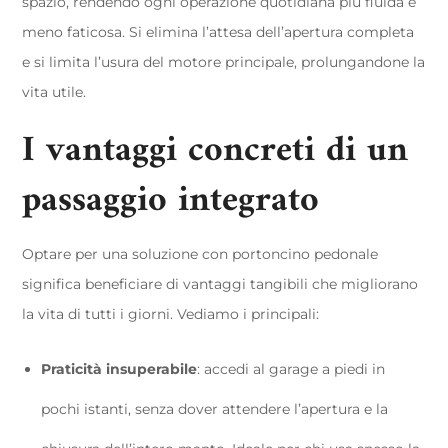
spazio, rendendo ogni operazione quotidiana più fluida e
meno faticosa. Si elimina l’attesa dell’apertura completa
e si limita l’usura del motore principale, prolungandone la
vita utile.
I vantaggi concreti di un
passaggio integrato
Optare per una soluzione con portoncino pedonale
significa beneficiare di vantaggi tangibili che migliorano
la vita di tutti i giorni. Vediamo i principali:
Praticità insuperabile
: accedi al garage a piedi in
pochi istanti, senza dover attendere l’apertura e la