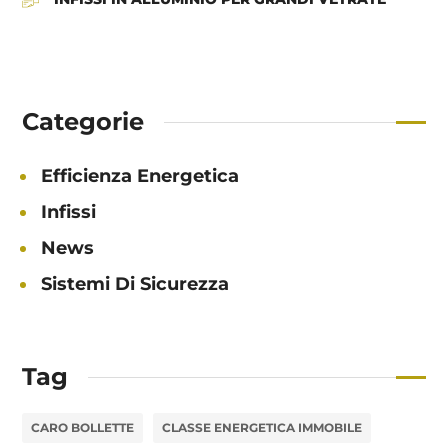
Categorie
Efficienza Energetica
Infissi
News
Sistemi Di Sicurezza
Tag
CARO BOLLETTE
CLASSE ENERGETICA IMMOBILE