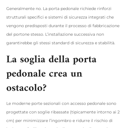
Generalmente no. La porta pedonale richiede rinforzi
strutturali specifici e sistemi di sicurezza integrati che
vengono predisposti durante il processo di fabbricazione
del portone stesso. L’installazione successiva non
garantirebbe gli stessi standard di sicurezza e stabilità.
La soglia della porta
pedonale crea un
ostacolo?
Le moderne porte sezionali con accesso pedonale sono
progettate con soglie ribassate (tipicamente intorno ai 2
cm) per minimizzare l’ingombro e ridurre il rischio di