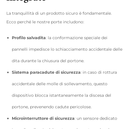
La tranquillità di un prodotto sicuro è fondamentale.
Ecco perché le nostre porte includono:
Profilo salvadita
: la conformazione speciale dei
pannelli impedisce lo schiacciamento accidentale delle
dita durante la chiusura del portone.
Sistema paracadute di sicurezza
: in caso di rottura
accidentale delle molle di sollevamento, questo
dispositivo blocca istantaneamente la discesa del
portone, prevenendo cadute pericolose.
Microinterruttore di sicurezza
: un sensore dedicato