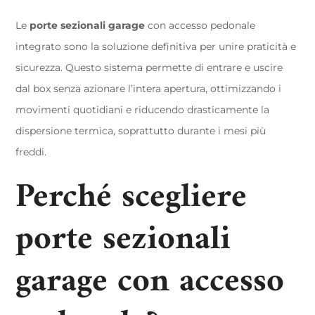
Le
porte sezionali garage
con accesso pedonale
integrato sono la soluzione definitiva per unire praticità e
sicurezza. Questo sistema permette di entrare e uscire
dal box senza azionare l’intera apertura, ottimizzando i
movimenti quotidiani e riducendo drasticamente la
dispersione termica, soprattutto durante i mesi più
freddi.
Perché scegliere
porte sezionali
garage con accesso