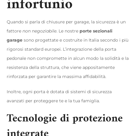
infortunio
Quando si parla di chiusure per garage, la sicurezza è un
fattore
non negoziabile
. Le nostre
porte sezionali
garage
sono progettate e costruite in Italia secondo i più
rigorosi standard europei. L’integrazione della porta
pedonale non compromette in alcun modo la solidità e la
resistenza della struttura, che viene appositamente
rinforzata per garantire la massima affidabilità.
Inoltre, ogni porta è dotata di sistemi di sicurezza
avanzati per proteggere te e la tua famiglia.
Tecnologie di protezione
integrate