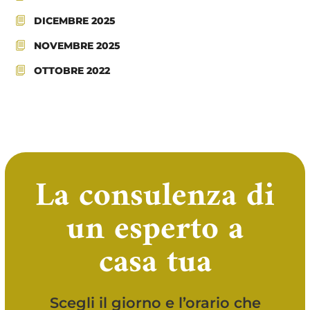
DICEMBRE 2025
NOVEMBRE 2025
OTTOBRE 2022
La consulenza di
un esperto a
casa tua
Scegli il giorno e l’orario che