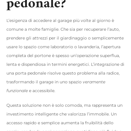
pedonale?
L’esigenza di accedere al garage più volte al giorno è
comune a molte famiglie. Che sia per recuperare l’auto,
prendere gli attrezzi per il giardinaggio o semplicemente
usare lo spazio come laboratorio o lavanderia, l’apertura
completa del portone è spesso un’operazione superflua,
lenta e dispendiosa in termini energetici. L’integrazione di
una porta pedonale risolve questo problema alla radice,
trasformando il garage in uno spazio
veramente
funzionale
e accessibile.
Questa soluzione non è solo comoda, ma rappresenta un
investimento intelligente che valorizza l’immobile. Un
accesso rapido e semplice aumenta la fruibilità dello