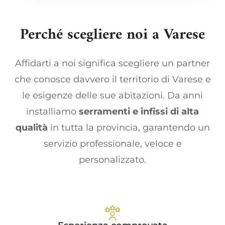
Perché scegliere noi a Varese
Affidarti a noi significa scegliere un partner
che conosce davvero il territorio di Varese e
le esigenze delle sue abitazioni. Da anni
installiamo
serramenti e infissi di alta
qualità
in tutta la provincia, garantendo un
servizio professionale, veloce e
personalizzato.