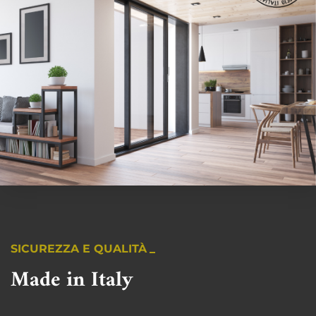
SICUREZZA E QUALITÀ
Made in Italy