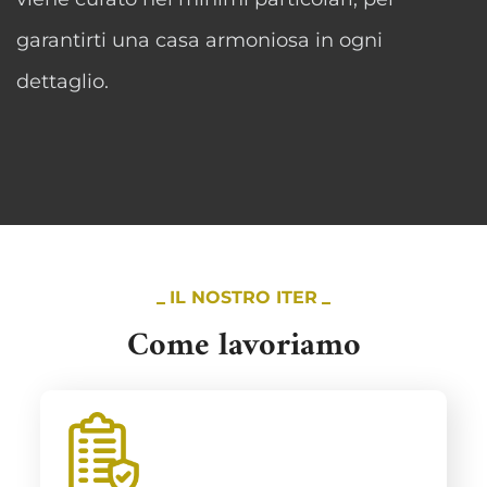
garantirti una casa armoniosa in ogni
dettaglio.
IL NOSTRO ITER
Come lavoriamo