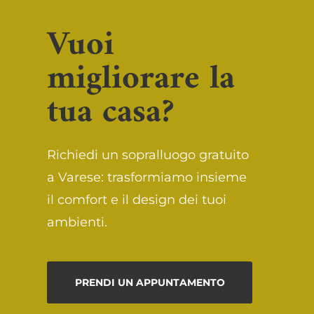
Vuoi
migliorare la
tua casa?
Richiedi un sopralluogo gratuito
a Varese: trasformiamo insieme
il comfort e il design dei tuoi
ambienti.
PRENDI UN APPUNTAMENTO