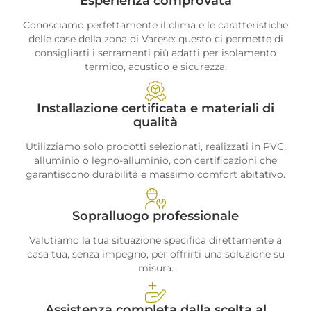
Esperienza comprovata
Conosciamo perfettamente il clima e le caratteristiche
delle case della zona di Varese: questo ci permette di
consigliarti i serramenti più adatti per isolamento
termico, acustico e sicurezza.
Installazione certificata e materiali di
qualità
Utilizziamo solo prodotti selezionati, realizzati in PVC,
alluminio o legno-alluminio, con certificazioni che
garantiscono durabilità e massimo comfort abitativo.
Sopralluogo professionale
Valutiamo la tua situazione specifica direttamente a
casa tua, senza impegno, per offrirti una soluzione su
misura.
Assistenza completa dalla scelta al