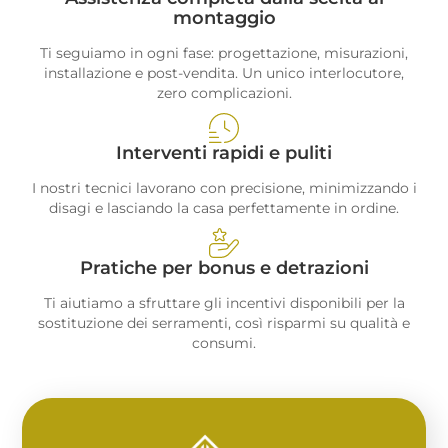
montaggio
Ti seguiamo in ogni fase: progettazione, misurazioni,
installazione e post-vendita. Un unico interlocutore,
zero complicazioni.
Interventi rapidi e puliti
I nostri tecnici lavorano con precisione, minimizzando i
disagi e lasciando la casa perfettamente in ordine.
Pratiche per bonus e detrazioni
Ti aiutiamo a sfruttare gli incentivi disponibili per la
sostituzione dei serramenti, così risparmi su qualità e
consumi.