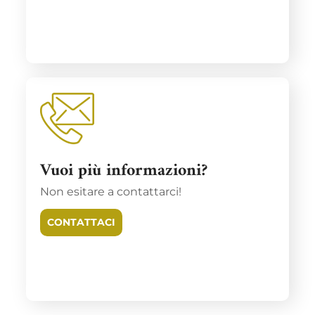
Vuoi più informazioni?
Non esitare a contattarci!
CONTATTACI