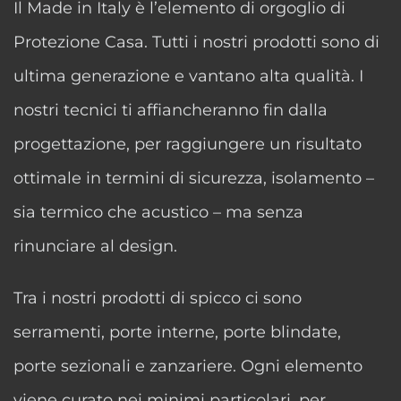
Il Made in Italy è l’elemento di orgoglio di
Protezione Casa. Tutti i nostri prodotti sono di
ultima generazione e vantano alta qualità. I
nostri tecnici ti affiancheranno fin dalla
progettazione, per raggiungere un risultato
ottimale in termini di sicurezza, isolamento –
sia termico che acustico – ma senza
rinunciare al design.
Tra i nostri prodotti di spicco ci sono
serramenti, porte interne, porte blindate,
porte sezionali e zanzariere. Ogni elemento
viene curato nei minimi particolari, per