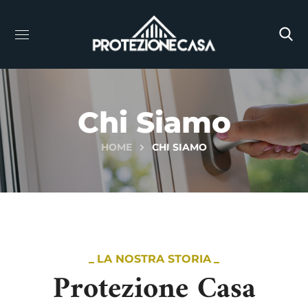
Chi Siamo
HOME
CHI SIAMO
LA NOSTRA STORIA
Protezione Casa