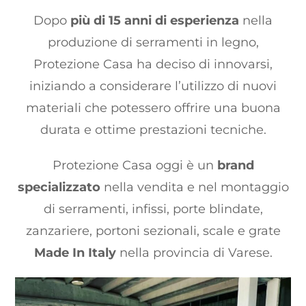
Dopo
più di 15 anni di esperienza
nella
produzione di serramenti in legno,
Protezione Casa ha deciso di innovarsi,
iniziando a considerare l’utilizzo di nuovi
materiali che potessero offrire una buona
durata e ottime prestazioni tecniche.
Protezione Casa oggi è un
brand
specializzato
nella vendita e nel montaggio
di serramenti, infissi, porte blindate,
zanzariere, portoni sezionali, scale e grate
Made In Italy
nella provincia di Varese.