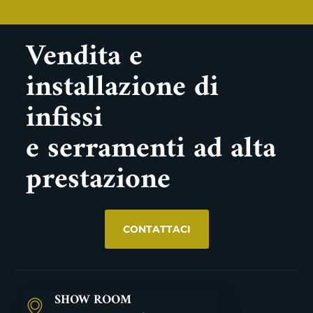
Vendita e
installazione di
infissi
e serramenti ad alta
prestazione
CONTATTACI
SHOW ROOM