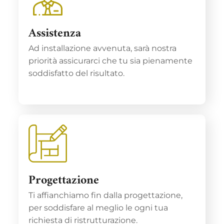
Assistenza
Ad installazione avvenuta, sarà nostra
priorità assicurarci che tu sia pienamente
soddisfatto del risultato.
Progettazione
Ti affianchiamo fin dalla progettazione,
per soddisfare al meglio le ogni tua
richiesta di ristrutturazione.