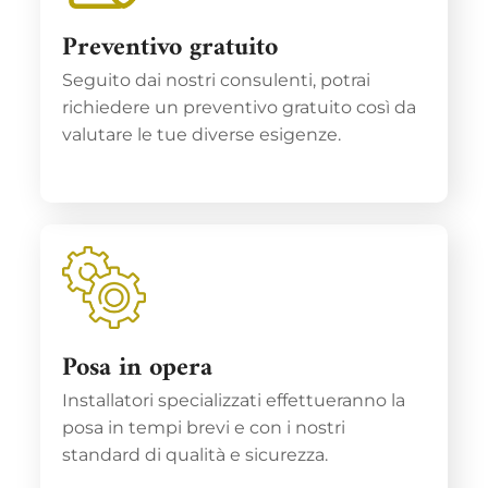
Preventivo gratuito
Seguito dai nostri consulenti, potrai
richiedere un preventivo gratuito così da
valutare le tue diverse esigenze.
Posa in opera
Installatori specializzati effettueranno la
posa in tempi brevi e con i nostri
standard di qualità e sicurezza.