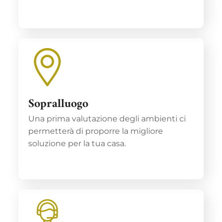
Sopralluogo
Una prima valutazione degli ambienti ci
permetterà di proporre la migliore
soluzione per la tua casa.