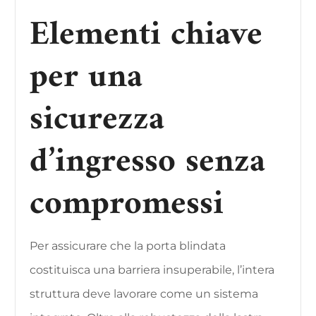
Elementi chiave
per una
sicurezza
d’ingresso senza
compromessi
Per assicurare che la porta blindata
costituisca una barriera insuperabile, l’intera
struttura deve lavorare come un sistema