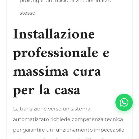
prolungando il ciclo di vita dell’infisso
stesso.
Installazione
professionale e
massima cura
per la casa
La transizione verso un sistema
automatizzato richiede competenza tecnica
per garantire un funzionamento impeccabile