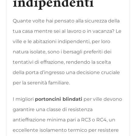
indipendenti
Quante volte hai pensato alla sicurezza della
tua casa mentre sei al lavoro o in vacanza? Le
ville e le abitazioni indipendenti, per loro
natura isolate, sono i bersagli preferiti dei
tentativi di effrazione, rendendo la scelta
della porta d’ingresso una decisione cruciale
per la serenità familiare.
I migliori
portoncini blindati
per ville devono
garantire una classe di resistenza
antieffrazione minima pari a RC3 o RC4, un
eccellente isolamento termico per resistere