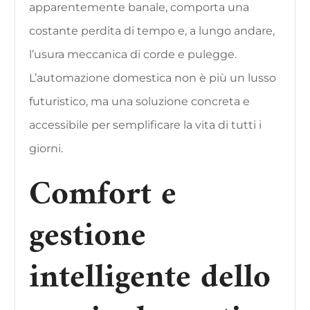
apparentemente banale, comporta una
costante perdita di tempo e, a lungo andare,
l’usura meccanica di corde e pulegge.
L’automazione domestica non è più un lusso
futuristico, ma una soluzione concreta e
accessibile per semplificare la vita di tutti i
giorni.
Comfort e
gestione
intelligente dello