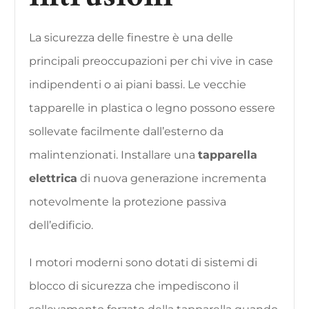
La sicurezza delle finestre è una delle
principali preoccupazioni per chi vive in case
indipendenti o ai piani bassi. Le vecchie
tapparelle in plastica o legno possono essere
sollevate facilmente dall’esterno da
malintenzionati. Installare una
tapparella
elettrica
di nuova generazione incrementa
notevolmente la protezione passiva
dell’edificio.
I motori moderni sono dotati di sistemi di
blocco di sicurezza che impediscono il