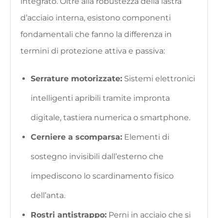
integrato. Oltre alla robustezza della lastra
d’acciaio interna, esistono componenti
fondamentali che fanno la differenza in
termini di protezione attiva e passiva:
Serrature motorizzate:
Sistemi elettronici
intelligenti apribili tramite impronta
digitale, tastiera numerica o smartphone.
Cerniere a scomparsa:
Elementi di
sostegno invisibili dall’esterno che
impediscono lo scardinamento fisico
dell’anta.
Rostri antistrappo:
Perni in acciaio che si