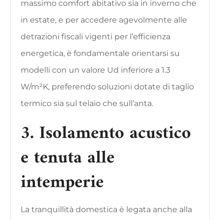
massimo comfort abitativo sia in inverno che
in estate, e per accedere agevolmente alle
detrazioni fiscali vigenti per l’efficienza
energetica, è fondamentale orientarsi su
modelli con un valore Ud inferiore a 1.3
W/m²K, preferendo soluzioni dotate di taglio
termico sia sul telaio che sull’anta.
3. Isolamento acustico
e tenuta alle
intemperie
La tranquillità domestica è legata anche alla