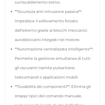
surriscaldamento estivo.
**Sicurezza anti-intrusione passiva**:
Impedisce il sollevamento forzato
dall’esterno grazie ai blocchi meccanici
autobloccanti integrati nel motore.
**Automazione centralizzata intelligente**:
Permette la gestione simultanea di tutti
gli oscuranti tramite pulsantiere,
telecomandi o applicazioni mobili.
**Durabilità dei componenti**: Elimina gli
strappi tipici del comando manuale,