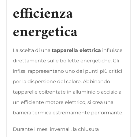
efficienza
energetica
La scelta di una
tapparella elettrica
influisce
direttamente sulle bollette energetiche. Gli
infissi rappresentano uno dei punti più critici
per la dispersione del calore. Abbinando
tapparelle coibentate in alluminio o acciaio a
un efficiente motore elettrico, si crea una
barriera termica estremamente performante.
Durante i mesi invernali, la chiusura