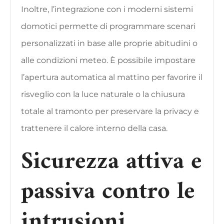
Inoltre, l’integrazione con i moderni sistemi
domotici permette di programmare scenari
personalizzati in base alle proprie abitudini o
alle condizioni meteo. È possibile impostare
l’apertura automatica al mattino per favorire il
risveglio con la luce naturale o la chiusura
totale al tramonto per preservare la privacy e
trattenere il calore interno della casa.
Sicurezza attiva e
passiva contro le
intrusioni