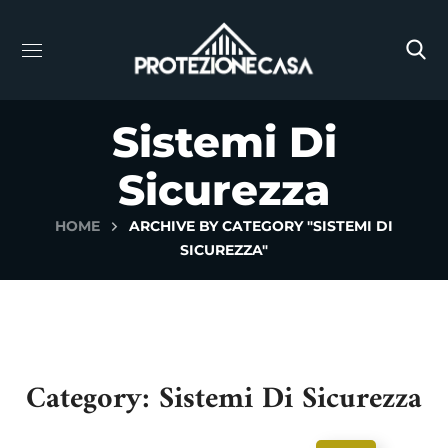
Sistemi Di
Sicurezza
HOME
ARCHIVE BY CATEGORY "SISTEMI DI
SICUREZZA"
Category: Sistemi Di Sicurezza