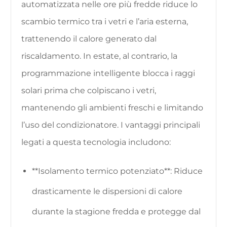
automatizzata nelle ore più fredde riduce lo
scambio termico tra i vetri e l’aria esterna,
trattenendo il calore generato dal
riscaldamento. In estate, al contrario, la
programmazione intelligente blocca i raggi
solari prima che colpiscano i vetri,
mantenendo gli ambienti freschi e limitando
l’uso del condizionatore. I vantaggi principali
legati a questa tecnologia includono:
**Isolamento termico potenziato**: Riduce
drasticamente le dispersioni di calore
durante la stagione fredda e protegge dal