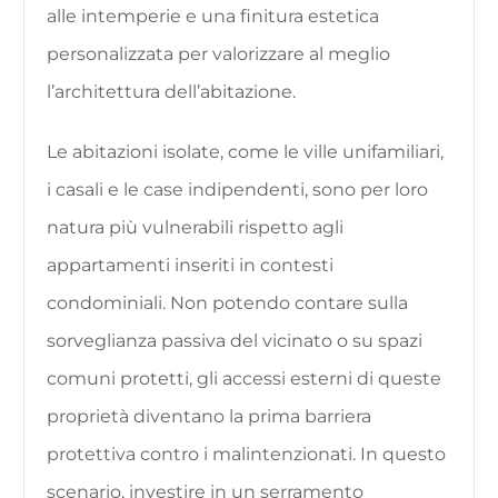
alle intemperie e una finitura estetica
personalizzata per valorizzare al meglio
l’architettura dell’abitazione.
Le abitazioni isolate, come le ville unifamiliari,
i casali e le case indipendenti, sono per loro
natura più vulnerabili rispetto agli
appartamenti inseriti in contesti
condominiali. Non potendo contare sulla
sorveglianza passiva del vicinato o su spazi
comuni protetti, gli accessi esterni di queste
proprietà diventano la prima barriera
protettiva contro i malintenzionati. In questo
scenario, investire in un serramento