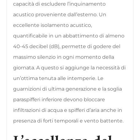
capacità di escludere l’inquinamento
acustico proveniente dall’esterno. Un
eccellente isolamento acustico,
quantificabile in un abbattimento di almeno
40-45 decibel (dB), permette di godere del
massimo silenzio in ogni momento della
giornata. A questo si aggiunge la necessità di
un’ottima tenuta alle intemperie. Le
guarnizioni di ultima generazione e la soglia
paraspifferi inferiore devono bloccare
infiltrazioni di acqua e spifferi d’aria anche in
presenza di forti temporali e vento battente.