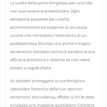
La scelta della porta d’ingresso per una villa
non può essere standardizzata. Ogni
abitazione possiede peculiarità
architettoniche ed esigenze di sicurezza
uniche che richiedono l’intervento di un
professionista. Ricorda che anche il miglior
serramento blindato rischia di perdere la sua
efficacia protettiva e isolante se non viene
posato a regola d’arte.
Se desideri proteggere la tua famiglia e
valorizzare l’estetica della tua casa con
serramenti d’eccellenza, affidati a chi fa della
sicurezza una missione quotidiana. Contatta