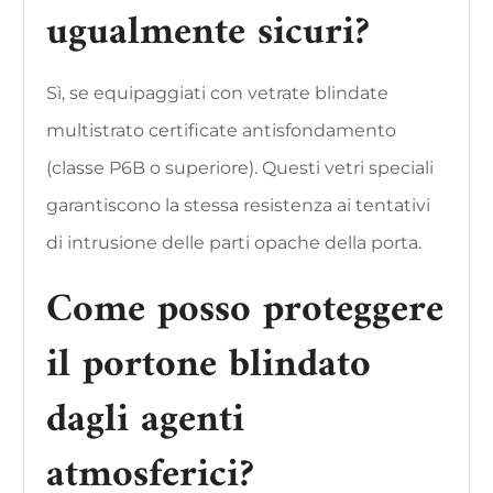
ugualmente sicuri?
Sì, se equipaggiati con vetrate blindate
multistrato certificate antisfondamento
(classe P6B o superiore). Questi vetri speciali
garantiscono la stessa resistenza ai tentativi
di intrusione delle parti opache della porta.
Come posso proteggere
il portone blindato
dagli agenti
atmosferici?