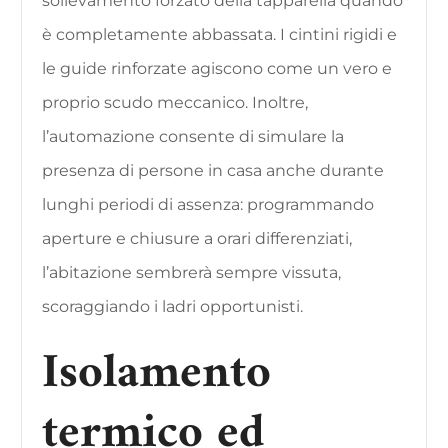
sollevamento forzato della tapparella quando
è completamente abbassata. I cintini rigidi e
le guide rinforzate agiscono come un vero e
proprio scudo meccanico. Inoltre,
l’automazione consente di simulare la
presenza di persone in casa anche durante
lunghi periodi di assenza: programmando
aperture e chiusure a orari differenziati,
l’abitazione sembrerà sempre vissuta,
scoraggiando i ladri opportunisti.
Isolamento
termico ed