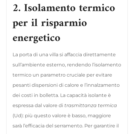
2. Isolamento termico
per il risparmio
energetico
La porta di una villa si affaccia direttamente
sull’ambiente esterno, rendendo l’isolamento
termico un parametro cruciale per evitare
pesanti dispersioni di calore e l’innalzamento
dei costi in bolletta. La capacità isolante è
espressa dal valore di
trasmittanza termica
(Ud): più questo valore è basso, maggiore
sarà l’efficacia del serramento. Per garantire il