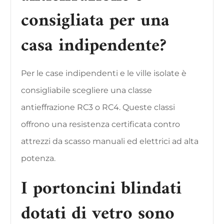
consigliata per una
casa indipendente?
Per le case indipendenti e le ville isolate è
consigliabile scegliere una classe
antieffrazione RC3 o RC4. Queste classi
offrono una resistenza certificata contro
attrezzi da scasso manuali ed elettrici ad alta
potenza.
I portoncini blindati
dotati di vetro sono