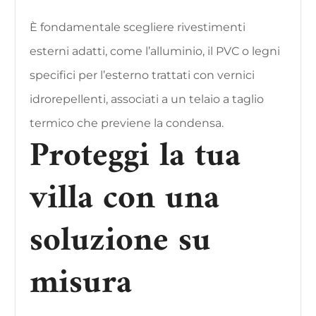
È fondamentale scegliere rivestimenti
esterni adatti, come l’alluminio, il PVC o legni
specifici per l’esterno trattati con vernici
idrorepellenti, associati a un telaio a taglio
termico che previene la condensa.
Proteggi la tua
villa con una
soluzione su
misura