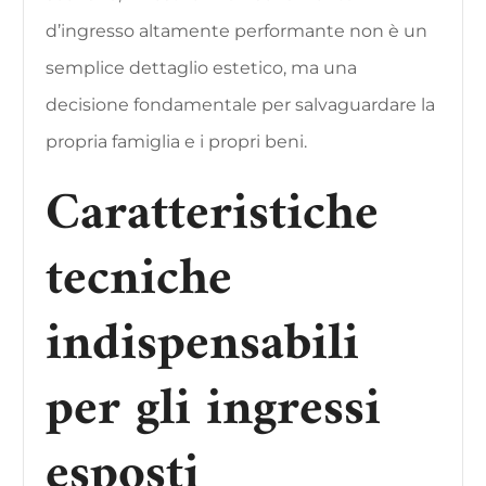
d’ingresso altamente performante non è un
semplice dettaglio estetico, ma una
decisione fondamentale per salvaguardare la
propria famiglia e i propri beni.
Caratteristiche
tecniche
indispensabili
per gli ingressi
esposti