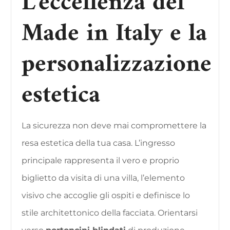
L’eccellenza del
Made in Italy e la
personalizzazione
estetica
La sicurezza non deve mai compromettere la
resa estetica della tua casa. L’ingresso
principale rappresenta il vero e proprio
biglietto da visita di una villa, l’elemento
visivo che accoglie gli ospiti e definisce lo
stile architettonico della facciata. Orientarsi