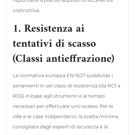
rispondere a precisi requisiti di eccellenza
costruttiva.
1. Resistenza ai
tentativi di scasso
(Classi antieffrazione)
La normativa europea EN 1627 suddivide i
serramenti in sei classi di resistenza (da RC1 a
RC6) in base agli strumenti e al tempo
necessari per effettuare uno scasso. Per le
ville e le case indipendenti, la scelta minima
consigliata dagli esperti di sicurezza è la