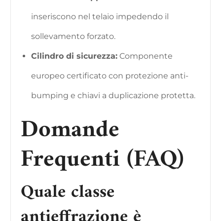
inseriscono nel telaio impedendo il
sollevamento forzato.
Cilindro di sicurezza:
Componente
europeo certificato con protezione anti-
bumping e chiavi a duplicazione protetta.
Domande
Frequenti (FAQ)
Quale classe
antieffrazione è