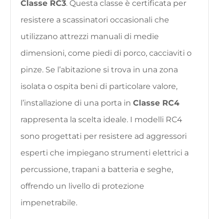
Classe RC3
. Questa classe è certificata per
resistere a scassinatori occasionali che
utilizzano attrezzi manuali di medie
dimensioni, come piedi di porco, cacciaviti o
pinze. Se l’abitazione si trova in una zona
isolata o ospita beni di particolare valore,
l’installazione di una porta in
Classe RC4
rappresenta la scelta ideale. I modelli RC4
sono progettati per resistere ad aggressori
esperti che impiegano strumenti elettrici a
percussione, trapani a batteria e seghe,
offrendo un livello di protezione
impenetrabile.