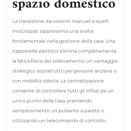
spazio domestico
La transizione dai sistemi manuali a quelli
motorizzati rappresenta una svolta
fondamentale nella gestione della casa. Una
tapparella elettrica
elimina completamente
la fatica fisica del sollevamento, un vantaggio
strategico soprattutto per persone anziane o
con mobilità ridotta. La centralizzazione
consente di controllare tutti gli infissi da un
unico punto della casa, premendo
semplicemente un pulsante a parete o
utilizzando un telecomando di controllo.