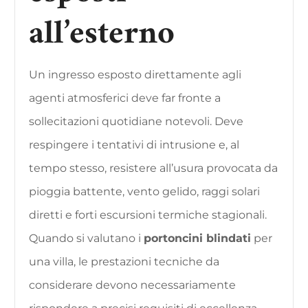
all’esterno
Un ingresso esposto direttamente agli
agenti atmosferici deve far fronte a
sollecitazioni quotidiane notevoli. Deve
respingere i tentativi di intrusione e, al
tempo stesso, resistere all’usura provocata da
pioggia battente, vento gelido, raggi solari
diretti e forti escursioni termiche stagionali.
Quando si valutano i
portoncini blindati
per
una villa, le prestazioni tecniche da
considerare devono necessariamente