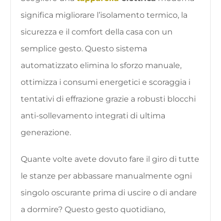
significa migliorare l’isolamento termico, la
sicurezza e il comfort della casa con un
semplice gesto. Questo sistema
automatizzato elimina lo sforzo manuale,
ottimizza i consumi energetici e scoraggia i
tentativi di effrazione grazie a robusti blocchi
anti-sollevamento integrati di ultima
generazione.
Quante volte avete dovuto fare il giro di tutte
le stanze per abbassare manualmente ogni
singolo oscurante prima di uscire o di andare
a dormire? Questo gesto quotidiano,