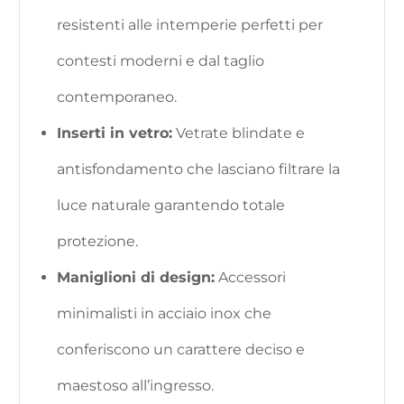
resistenti alle intemperie perfetti per
contesti moderni e dal taglio
contemporaneo.
Inserti in vetro:
Vetrate blindate e
antisfondamento che lasciano filtrare la
luce naturale garantendo totale
protezione.
Maniglioni di design:
Accessori
minimalisti in acciaio inox che
conferiscono un carattere deciso e
maestoso all’ingresso.