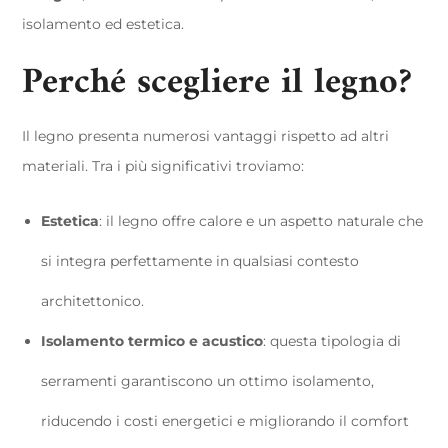
isolamento ed estetica.
Perché scegliere il legno?
Il legno presenta numerosi vantaggi rispetto ad altri
materiali. Tra i più significativi troviamo:
Estetica
: il legno offre calore e un aspetto naturale che
si integra perfettamente in qualsiasi contesto
architettonico.
Isolamento termico e acustico
: questa tipologia di
serramenti garantiscono un ottimo isolamento,
riducendo i costi energetici e migliorando il comfort