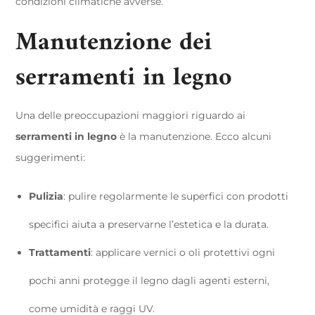
condizioni climatiche avverse.
Manutenzione dei
serramenti in legno
Una delle preoccupazioni maggiori riguardo ai
serramenti in legno
è la manutenzione. Ecco alcuni
suggerimenti:
Pulizia
: pulire regolarmente le superfici con prodotti
specifici aiuta a preservarne l’estetica e la durata.
Trattamenti
: applicare vernici o oli protettivi ogni
pochi anni protegge il legno dagli agenti esterni,
come umidità e raggi UV.