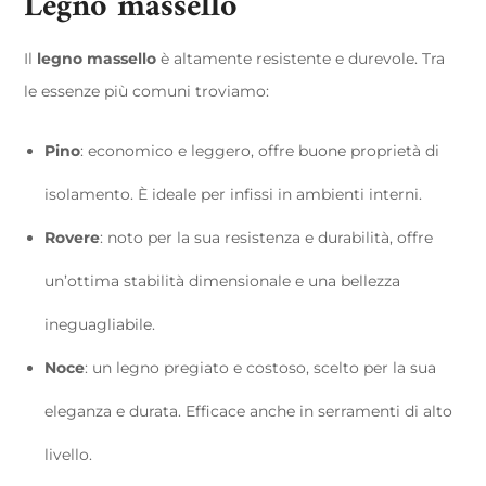
Legno massello
Il
legno massello
è altamente resistente e durevole. Tra
le essenze più comuni troviamo:
Pino
: economico e leggero, offre buone proprietà di
isolamento. È ideale per infissi in ambienti interni.
Rovere
: noto per la sua resistenza e durabilità, offre
un’ottima stabilità dimensionale e una bellezza
ineguagliabile.
Noce
: un legno pregiato e costoso, scelto per la sua
eleganza e durata. Efficace anche in serramenti di alto
livello.