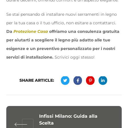
durare decenni, offrendo comfort e un aspetto elegante.
Se stai pensando di installare nuovi serramenti in legno
per la tua casa o il tuo ufficio, non esitare a contattarci.
Da
Protezione Casa
offriamo una consulenza gratuita
per aiutarti a scegliere il legno più adatto alle tue
esigenze e un preventivo personalizzato per i nostri
servizi di installazione.
Scrivici oggi stesso!
SHARE ARTICLE:
Infissi Milano: Guida alla
Scelta