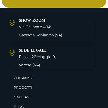
SHOW ROOM
Via Gallarate 49/a,
Gazzada Schianno
(VA)
SEDE LEGALE
Piazza 26 Maggio 9,
Varese
(VA)
CHI SIAMO
PRODOTTI
GALLERY
BLOG