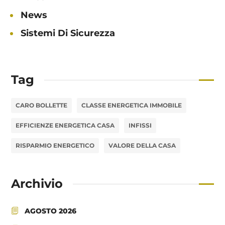
News
Sistemi Di Sicurezza
Tag
CARO BOLLETTE
CLASSE ENERGETICA IMMOBILE
EFFICIENZE ENERGETICA CASA
INFISSI
RISPARMIO ENERGETICO
VALORE DELLA CASA
Archivio
AGOSTO 2026