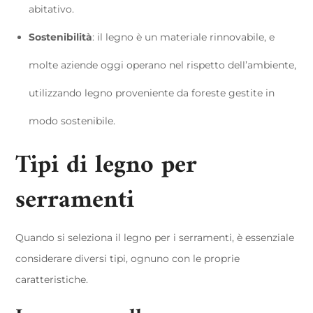
abitativo.
Sostenibilità
: il legno è un materiale rinnovabile, e
molte aziende oggi operano nel rispetto dell’ambiente,
utilizzando legno proveniente da foreste gestite in
modo sostenibile.
Tipi di legno per
serramenti
Quando si seleziona il legno per i serramenti, è essenziale
considerare diversi tipi, ognuno con le proprie
caratteristiche.