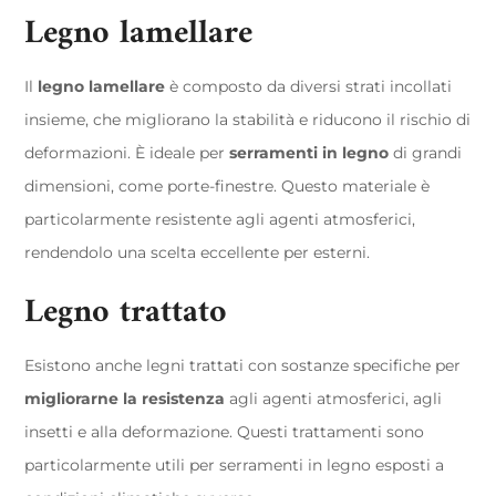
Legno lamellare
Il
legno lamellare
è composto da diversi strati incollati
insieme, che migliorano la stabilità e riducono il rischio di
deformazioni. È ideale per
serramenti in legno
di grandi
dimensioni, come porte-finestre. Questo materiale è
particolarmente resistente agli agenti atmosferici,
rendendolo una scelta eccellente per esterni.
Legno trattato
Esistono anche legni trattati con sostanze specifiche per
migliorarne la resistenza
agli agenti atmosferici, agli
insetti e alla deformazione. Questi trattamenti sono
particolarmente utili per serramenti in legno esposti a