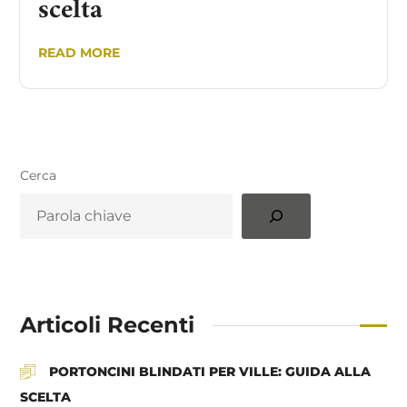
scelta
READ MORE
Cerca
Articoli Recenti
PORTONCINI BLINDATI PER VILLE: GUIDA ALLA
SCELTA