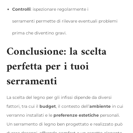
Controlli
: ispezionare regolarmente i
serramenti permette di rilevare eventuali problemi
prima che diventino gravi.
Conclusione: la scelta
perfetta per i tuoi
serramenti
La scelta del legno per gli infissi dipende da diversi
fattori, tra cui il
budget
, il contesto dell’
ambiente
in cui
verranno installati e le
preferenze estetiche
personali.
Un serramento di legno ben progettato e realizzato può