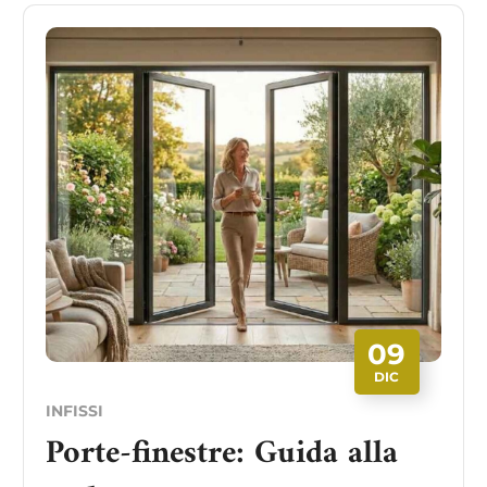
09
DIC
INFISSI
Porte-finestre: Guida alla