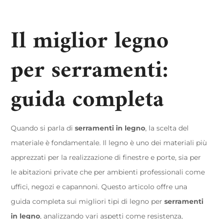
Il miglior legno
per serramenti:
guida completa
Quando si parla di
serramenti in legno
, la scelta del
materiale è fondamentale. Il legno è uno dei materiali più
apprezzati per la realizzazione di finestre e porte, sia per
le abitazioni private che per ambienti professionali come
uffici, negozi e capannoni. Questo articolo offre una
guida completa sui migliori tipi di legno per
serramenti
in legno
, analizzando vari aspetti come resistenza,