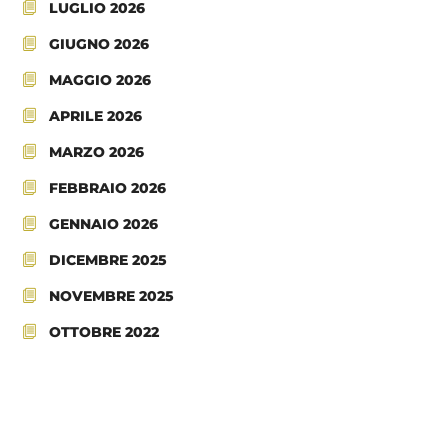
LUGLIO 2026
GIUGNO 2026
MAGGIO 2026
APRILE 2026
MARZO 2026
FEBBRAIO 2026
GENNAIO 2026
DICEMBRE 2025
NOVEMBRE 2025
OTTOBRE 2022