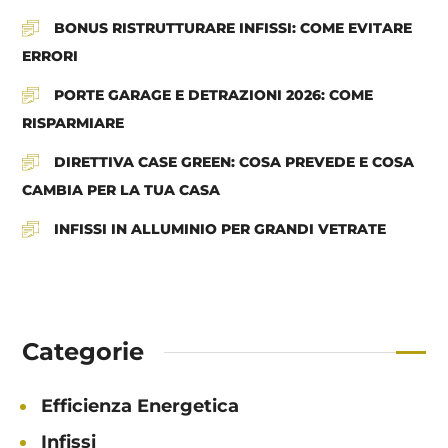
BONUS RISTRUTTURARE INFISSI: COME EVITARE
ERRORI
PORTE GARAGE E DETRAZIONI 2026: COME
RISPARMIARE
DIRETTIVA CASE GREEN: COSA PREVEDE E COSA
CAMBIA PER LA TUA CASA
INFISSI IN ALLUMINIO PER GRANDI VETRATE
Categorie
Efficienza Energetica
Infissi