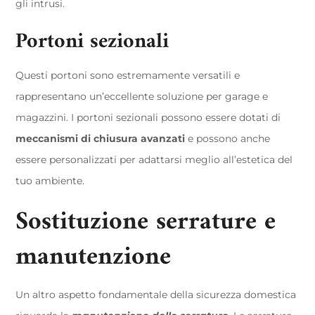
gli intrusi.
Portoni sezionali
Questi portoni sono estremamente versatili e
rappresentano un’eccellente soluzione per garage e
magazzini. I portoni sezionali possono essere dotati di
meccanismi di chiusura avanzati
e possono anche
essere personalizzati per adattarsi meglio all’estetica del
tuo ambiente.
Sostituzione serrature e
manutenzione
Un altro aspetto fondamentale della sicurezza domestica