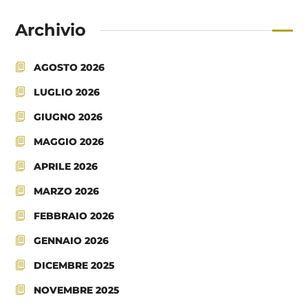
Archivio
AGOSTO 2026
LUGLIO 2026
GIUGNO 2026
MAGGIO 2026
APRILE 2026
MARZO 2026
FEBBRAIO 2026
GENNAIO 2026
DICEMBRE 2025
NOVEMBRE 2025