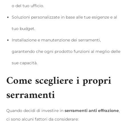
o del tuo ufficio.
Soluzioni personalizzate in base alle tue esigenze e al
tuo budget.
Installazione e manutenzione dei serramenti,
garantendo che ogni prodotto funzioni al meglio delle
sue capacità.
Come scegliere i propri
serramenti
Quando decidi di investire in
serramenti anti effrazione
,
ci sono alcuni fattori da considerare: