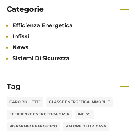
Categorie
Efficienza Energetica
Infissi
News
Sistemi Di Sicurezza
Tag
CARO BOLLETTE
CLASSE ENERGETICA IMMOBILE
EFFICIENZE ENERGETICA CASA
INFISSI
RISPARMIO ENERGETICO
VALORE DELLA CASA