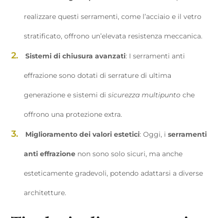
realizzare questi serramenti, come l’acciaio e il vetro
stratificato, offrono un’elevata resistenza meccanica.
Sistemi di chiusura avanzati
: I serramenti anti
effrazione sono dotati di serrature di ultima
generazione e sistemi di
sicurezza multipunto
che
offrono una protezione extra.
Miglioramento dei valori estetici
: Oggi, i
serramenti
anti effrazione
non sono solo sicuri, ma anche
esteticamente gradevoli, potendo adattarsi a diverse
architetture.