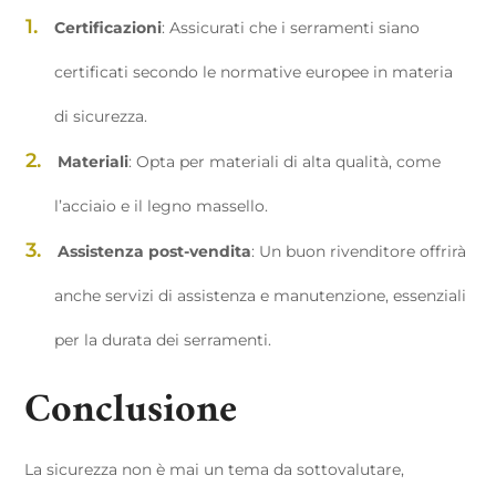
Certificazioni
: Assicurati che i serramenti siano
certificati secondo le normative europee in materia
di sicurezza.
Materiali
: Opta per materiali di alta qualità, come
l’acciaio e il legno massello.
Assistenza post-vendita
: Un buon rivenditore offrirà
anche servizi di assistenza e manutenzione, essenziali
per la durata dei serramenti.
Conclusione
La sicurezza non è mai un tema da sottovalutare,