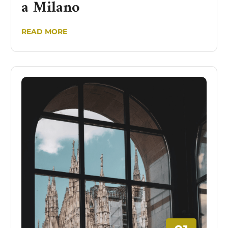
a Milano
READ MORE