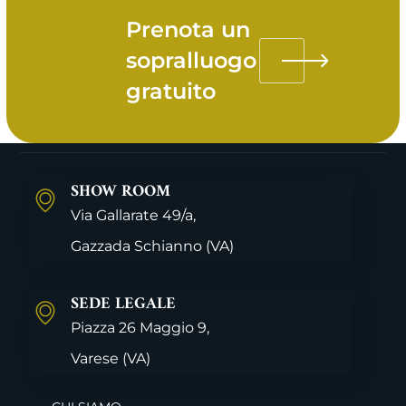
Prenota un
sopralluogo
gratuito
SHOW ROOM
Via Gallarate 49/a,
Gazzada Schianno
(VA)
SEDE LEGALE
Piazza 26 Maggio 9,
Varese
(VA)