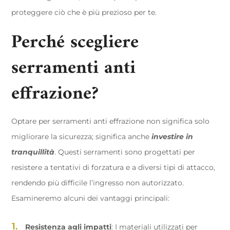
proteggere ciò che è più prezioso per te.
Perché scegliere
serramenti anti
effrazione?
Optare per serramenti anti effrazione non significa solo
migliorare la sicurezza; significa anche
investire in
tranquillità
. Questi serramenti sono progettati per
resistere a tentativi di forzatura e a diversi tipi di attacco,
rendendo più difficile l’ingresso non autorizzato.
Esamineremo alcuni dei vantaggi principali:
Resistenza agli impatti
: I materiali utilizzati per