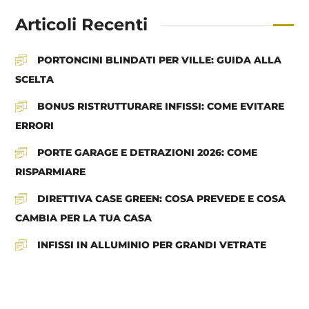
Articoli Recenti
PORTONCINI BLINDATI PER VILLE: GUIDA ALLA
SCELTA
BONUS RISTRUTTURARE INFISSI: COME EVITARE
ERRORI
PORTE GARAGE E DETRAZIONI 2026: COME
RISPARMIARE
DIRETTIVA CASE GREEN: COSA PREVEDE E COSA
CAMBIA PER LA TUA CASA
INFISSI IN ALLUMINIO PER GRANDI VETRATE