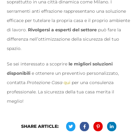
soprattutto in una città dinamica come Milano. I
serramenti anti effrazione rappresentano una soluzione
efficace per tutelare la propria casa e il proprio ambiente
di lavoro.
Rivolgersi a esperti del settore
può fare la
differenza nell’ottimizzazione della sicurezza del tuo
spazio.
Se sei interessato a scoprire
le migliori soluzioni
disponibili
e ottenere un preventivo personalizzato,
contatta
Protezione Casa
qui
per una consulenza
professionale. La sicurezza della tua casa merita il
meglio!
SHARE ARTICLE: