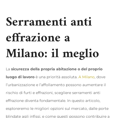
Serramenti anti
effrazione a
Milano: il meglio
La
sicurezza della propria abitazione o del proprio
luogo di lavoro
è una priorità assoluta.
A Milano
, dove
l’urbanizzazione e l’affollamento possono aumentare il
rischio di furti e effrazioni, scegliere serramenti anti
effrazione diventa fondamentale. In questo articolo,
esploreremo le migliori opzioni sul mercato, dalle porte
blindate agli infissi, e come questi possono contribuire a