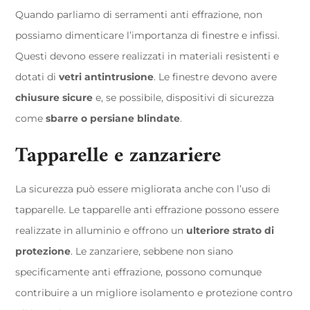
Quando parliamo di serramenti anti effrazione, non
possiamo dimenticare l’importanza di finestre e infissi.
Questi devono essere realizzati in materiali resistenti e
dotati di
vetri antintrusione
. Le finestre devono avere
chiusure sicure
e, se possibile, dispositivi di sicurezza
come
sbarre o persiane blindate
.
Tapparelle e zanzariere
La sicurezza può essere migliorata anche con l’uso di
tapparelle. Le tapparelle anti effrazione possono essere
realizzate in alluminio e offrono un
ulteriore strato di
protezione
. Le zanzariere, sebbene non siano
specificamente anti effrazione, possono comunque
contribuire a un migliore isolamento e protezione contro