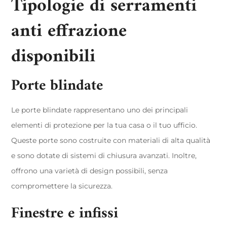
Tipologie di serramenti
anti effrazione
disponibili
Porte blindate
Le porte blindate rappresentano uno dei principali
elementi di protezione per la tua casa o il tuo ufficio.
Queste porte sono costruite con materiali di alta qualità
e sono dotate di sistemi di chiusura avanzati. Inoltre,
offrono una varietà di design possibili, senza
compromettere la sicurezza.
Finestre e infissi