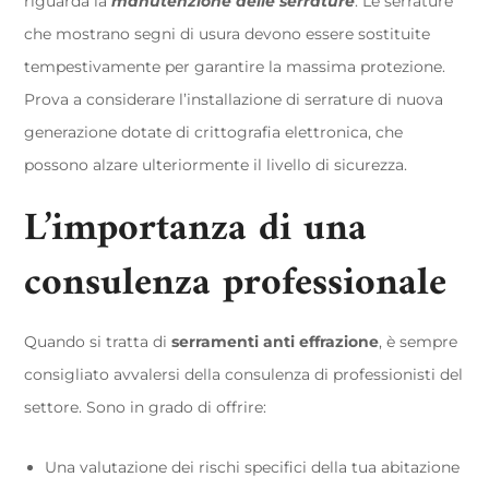
riguarda la
manutenzione delle serrature
. Le serrature
che mostrano segni di usura devono essere sostituite
tempestivamente per garantire la massima protezione.
Prova a considerare l’installazione di serrature di nuova
generazione dotate di crittografia elettronica, che
possono alzare ulteriormente il livello di sicurezza.
L’importanza di una
consulenza professionale
Quando si tratta di
serramenti anti effrazione
, è sempre
consigliato avvalersi della consulenza di professionisti del
settore. Sono in grado di offrire:
Una valutazione dei rischi specifici della tua abitazione