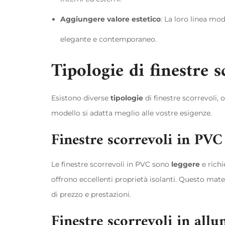
Aggiungere valore estetico
: La loro linea mo
elegante e contemporaneo.
Tipologie di finestre s
Esistono diverse
tipologie
di finestre scorrevoli,
modello si adatta meglio alle vostre esigenze.
Finestre scorrevoli in PVC
Le finestre scorrevoli in PVC sono
leggere
e richi
offrono eccellenti proprietà isolanti. Questo mat
di prezzo e prestazioni.
Finestre scorrevoli in all