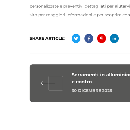
personalizzate e preventivi dettagliati per aiutarvi
sito per maggiori informazioni e per scoprire co
SHARE ARTICLE:
Serramenti in alluminio
e contro
30 DICEMBRE 2025