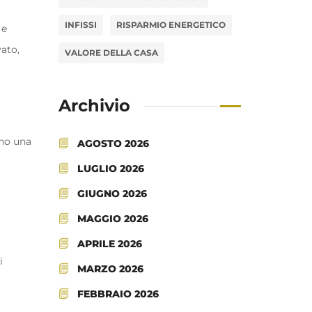
INFISSI
RISPARMIO ENERGETICO
 e
vato,
VALORE DELLA CASA
Archivio
ano una
AGOSTO 2026
LUGLIO 2026
GIUGNO 2026
MAGGIO 2026
APRILE 2026
i
MARZO 2026
FEBBRAIO 2026