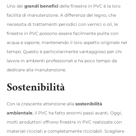
Uno dei
grandi benefici
delle finestre in PVC è la loro
facilità di manutenzione. A differenza del legno, che
necessita di trattamenti periodici con vernici o oli, le
finestre in PVC possono essere facilmente pulite con
acqua e sapone, mantenendo il loro aspetto originale nel
tempo. Questo è particolarmente vantaggioso per chi
lavora in ambienti professionali e ha poco tempo da
dedicare alla manutenzione.
Sostenibilità
Con la crescente attenzione alla
sostenibilità
ambientale
, il PVC ha fatto enormi passi avanti. Oggi,
molti produttori offrono finestre in PVC realizzate con
materiali riciclati e completamente riciclabili. Scegliere