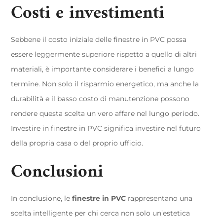
Costi e investimenti
Sebbene il costo iniziale delle finestre in PVC possa
essere leggermente superiore rispetto a quello di altri
materiali, è importante considerare i benefici a lungo
termine. Non solo il risparmio energetico, ma anche la
durabilità e il basso costo di manutenzione possono
rendere questa scelta un vero affare nel lungo periodo.
Investire in finestre in PVC significa investire nel futuro
della propria casa o del proprio ufficio.
Conclusioni
In conclusione, le
finestre in PVC
rappresentano una
scelta intelligente per chi cerca non solo un’estetica