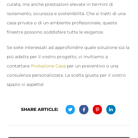
curata, ma anche prestazioni elevate in termini di
isolamento, sicurezza e sostenibilità. Che si tratti di una
casa privata o di un ambiente professionale, queste
finestre possono soddisfare tutte le esigenze.
Se siete interessati ad approfondire quale soluzione sia la
più adatta per il vostro progetto, vi invitiamo a
contattare
Protezione Casa
per un preventivo o una
consulenza personalizzata. La scelta giusta per il vostro
spazio vi aspetta!
SHARE ARTICLE: