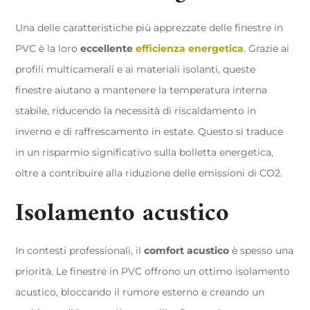
Una delle caratteristiche più apprezzate delle finestre in
PVC è la loro
eccellente
efficienza energetica
. Grazie ai
profili multicamerali e ai materiali isolanti, queste
finestre aiutano a mantenere la temperatura interna
stabile, riducendo la necessità di riscaldamento in
inverno e di raffrescamento in estate. Questo si traduce
in un risparmio significativo sulla bolletta energetica,
oltre a contribuire alla riduzione delle emissioni di CO2.
Isolamento acustico
In contesti professionali, il
comfort acustico
è spesso una
priorità. Le finestre in PVC offrono un ottimo isolamento
acustico, bloccando il rumore esterno e creando un