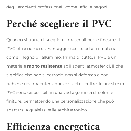
degli ambienti professionali, come uffici e negozi.
Perché scegliere il PVC
Quando si tratta di scegliere i materiali per le finestre, il
PVC offre numerosi vantaggi rispetto ad altri materiali
come il legno o l’alluminio. Prima di tutto, il PVC è un
materiale
molto resistente
agli agenti atmosferici, il che
significa che non si corrode, non si deforma e non
richiede una manutenzione costante. Inoltre, le finestre in
PVC sono disponibili in una vasta gamma di colori e
finiture, permettendo una personalizzazione che può
adattarsi a qualsiasi stile architettonico.
Efficienza energetica