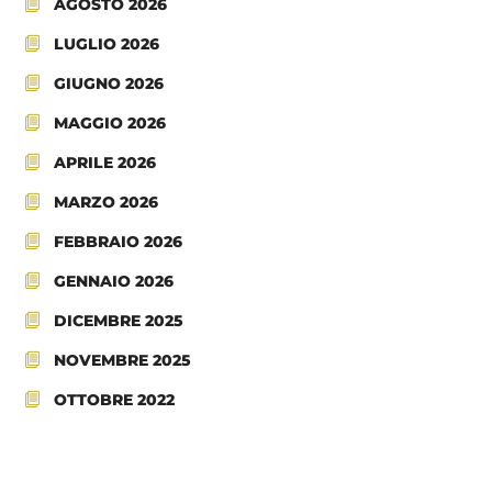
AGOSTO 2026
LUGLIO 2026
GIUGNO 2026
MAGGIO 2026
APRILE 2026
MARZO 2026
FEBBRAIO 2026
GENNAIO 2026
DICEMBRE 2025
NOVEMBRE 2025
OTTOBRE 2022