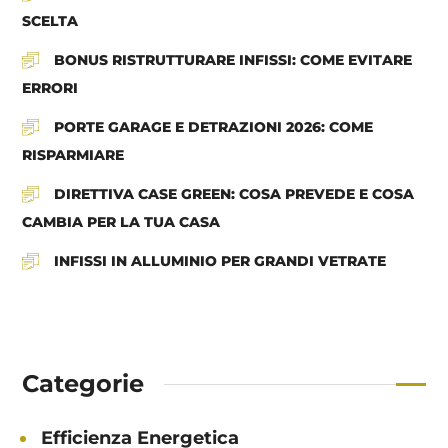
SCELTA
BONUS RISTRUTTURARE INFISSI: COME EVITARE
ERRORI
PORTE GARAGE E DETRAZIONI 2026: COME
RISPARMIARE
DIRETTIVA CASE GREEN: COSA PREVEDE E COSA
CAMBIA PER LA TUA CASA
INFISSI IN ALLUMINIO PER GRANDI VETRATE
Categorie
Efficienza Energetica