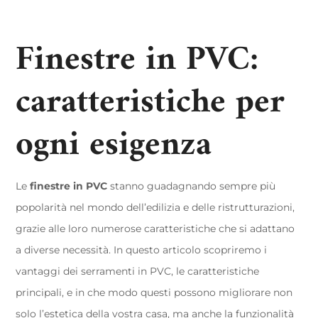
Finestre in PVC:
caratteristiche per
ogni esigenza
Le
finestre in PVC
stanno guadagnando sempre più
popolarità nel mondo dell’edilizia e delle ristrutturazioni,
grazie alle loro numerose caratteristiche che si adattano
a diverse necessità. In questo articolo scopriremo i
vantaggi dei serramenti in PVC, le caratteristiche
principali, e in che modo questi possono migliorare non
solo l’estetica della vostra casa, ma anche la funzionalità