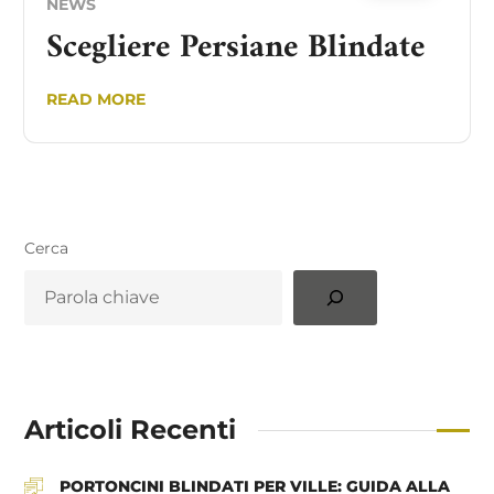
NEWS
Scegliere Persiane Blindate
READ MORE
Cerca
Articoli Recenti
PORTONCINI BLINDATI PER VILLE: GUIDA ALLA