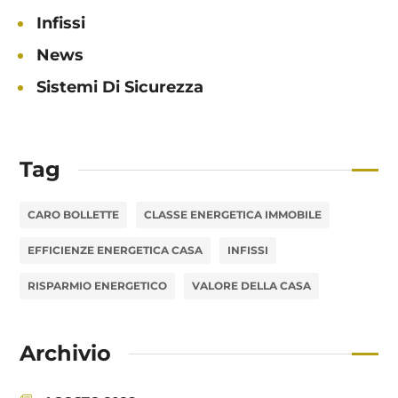
Infissi
News
Sistemi Di Sicurezza
Tag
CARO BOLLETTE
CLASSE ENERGETICA IMMOBILE
EFFICIENZE ENERGETICA CASA
INFISSI
RISPARMIO ENERGETICO
VALORE DELLA CASA
Archivio