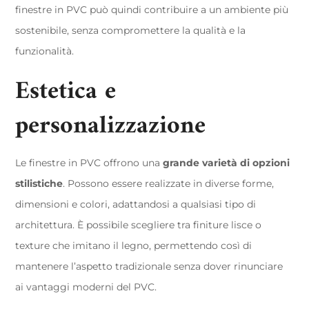
finestre in PVC può quindi contribuire a un ambiente più
sostenibile, senza compromettere la qualità e la
funzionalità.
Estetica e
personalizzazione
Le finestre in PVC offrono una
grande varietà di opzioni
stilistiche
. Possono essere realizzate in diverse forme,
dimensioni e colori, adattandosi a qualsiasi tipo di
architettura. È possibile scegliere tra finiture lisce o
texture che imitano il legno, permettendo così di
mantenere l’aspetto tradizionale senza dover rinunciare
ai vantaggi moderni del PVC.