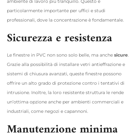
ambiente di lavoro più tranquillo. Questo è
particolarmente importante per uffici e studi
professionali, dove la concentrazione è fondamentale.
Sicurezza e resistenza
Le finestre in PVC non sono solo belle, ma anche
sicure
.
Grazie alla possibilità di installare vetri antieffrazione e
sistemi di chiusura avanzati, queste finestre possono
offrire un alto grado di protezione contro i tentativi di
intrusione. Inoltre, la loro resistente struttura le rende
un’ottima opzione anche per ambienti commerciali e
industriali, come negozi e capannoni.
Manutenzione minima