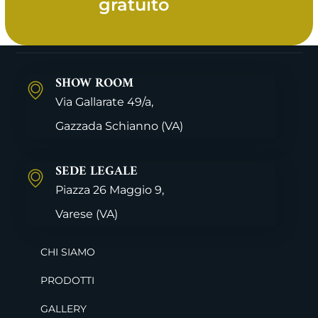
gratuito
SHOW ROOM
Via Gallarate 49/a,
Gazzada Schianno
(VA)
SEDE LEGALE
Piazza 26 Maggio 9,
Varese
(VA)
CHI SIAMO
PRODOTTI
GALLERY