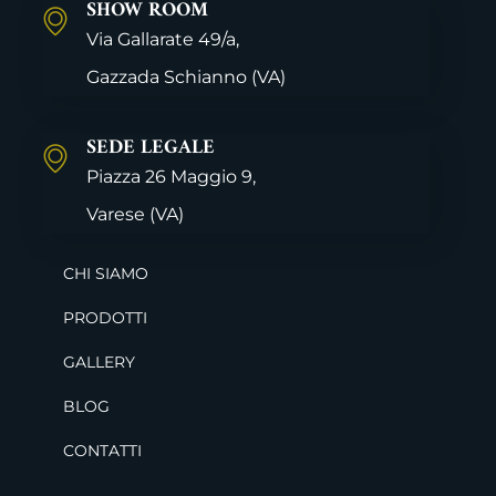
SHOW ROOM
Via Gallarate 49/a,
Gazzada Schianno
(VA)
SEDE LEGALE
Piazza 26 Maggio 9,
Varese
(VA)
CHI SIAMO
PRODOTTI
GALLERY
BLOG
CONTATTI