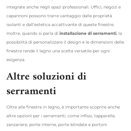
integrate anche negli spazi professionali. Uffici, negozi e
capannoni possono trarre vantaggio dalle proprietà
isolanti e dall’estetica accattivante di queste finestre.
Inoltre, quando si parla di
installazione di serramenti
, la
possibilità di personalizzare il design e le dimensioni delle
finestre rende il legno una scelta versatile per ogni
esigenza.
Altre soluzioni di
serramenti
Oltre alle finestre in legno, è importante scoprire anche
altre opzioni per i serramenti, come infissi, tapparelle,
zanzariere, porte interne, porte blindate e portoni