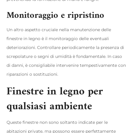
Monitoraggio e ripristino
Un altro aspetto cruciale nella manutenzione delle
finestre in legno è il monitoraggio delle eventuali
deteriorazioni. Controllare periodicamente la presenza di
screpolature o segni di umidità è fondamentale. In caso
di danni, è consigliabile intervenire tempestivamente con
riparazioni o sostituzioni.
Finestre in legno per
qualsiasi ambiente
Queste finestre non sono soltanto indicate per le
abitazioni private, ma possono essere perfettamente