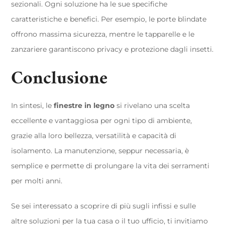
sezionali. Ogni soluzione ha le sue specifiche
caratteristiche e benefici. Per esempio, le porte blindate
offrono massima sicurezza, mentre le tapparelle e le
zanzariere garantiscono privacy e protezione dagli insetti.
Conclusione
In sintesi, le
finestre in legno
si rivelano una scelta
eccellente e vantaggiosa per ogni tipo di ambiente,
grazie alla loro bellezza, versatilità e capacità di
isolamento. La manutenzione, seppur necessaria, è
semplice e permette di prolungare la vita dei serramenti
per molti anni.
Se sei interessato a scoprire di più sugli infissi e sulle
altre soluzioni per la tua casa o il tuo ufficio, ti invitiamo