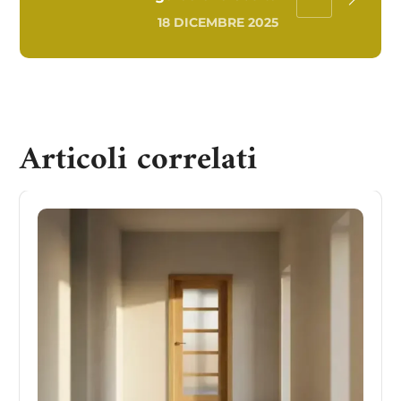
18 DICEMBRE 2025
Articoli correlati