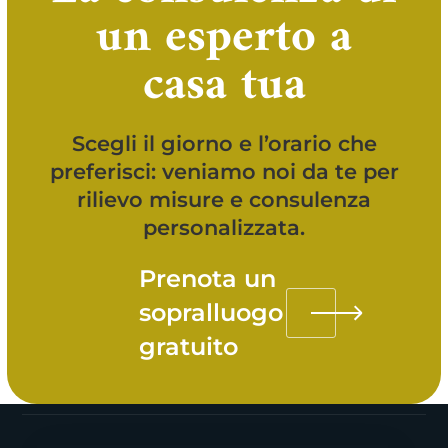
un esperto a
casa tua
Scegli il giorno e l’orario che
preferisci: veniamo noi da te per
rilievo misure e consulenza
personalizzata.
Prenota un
sopralluogo
gratuito