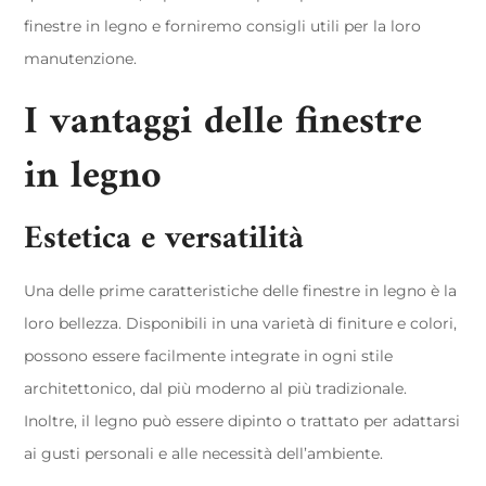
finestre in legno e forniremo consigli utili per la loro
manutenzione.
I vantaggi delle finestre
in legno
Estetica e versatilità
Una delle prime caratteristiche delle finestre in legno è la
loro bellezza. Disponibili in una varietà di finiture e colori,
possono essere facilmente integrate in ogni stile
architettonico, dal più moderno al più tradizionale.
Inoltre, il legno può essere dipinto o trattato per adattarsi
ai gusti personali e alle necessità dell’ambiente.