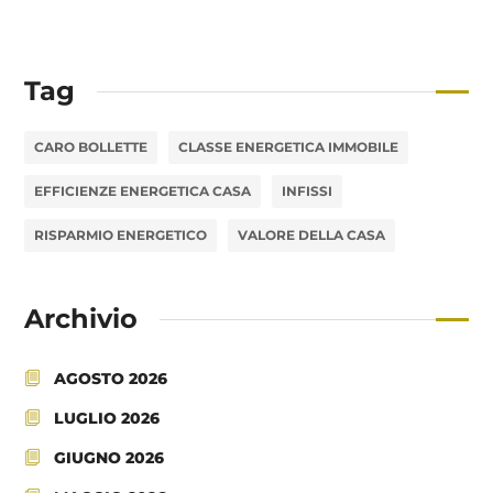
Tag
CARO BOLLETTE
CLASSE ENERGETICA IMMOBILE
EFFICIENZE ENERGETICA CASA
INFISSI
RISPARMIO ENERGETICO
VALORE DELLA CASA
Archivio
AGOSTO 2026
LUGLIO 2026
GIUGNO 2026