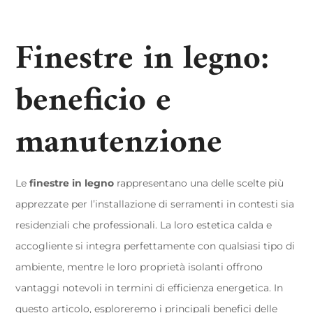
Finestre in legno:
beneficio e
manutenzione
Le
finestre in legno
rappresentano una delle scelte più
apprezzate per l’installazione di serramenti in contesti sia
residenziali che professionali. La loro estetica calda e
accogliente si integra perfettamente con qualsiasi tipo di
ambiente, mentre le loro proprietà isolanti offrono
vantaggi notevoli in termini di efficienza energetica. In
questo articolo, esploreremo i principali benefici delle