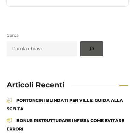
Cerca
Articoli Recenti
PORTONCINI BLINDATI PER VILLE: GUIDA ALLA
SCELTA
BONUS RISTRUTTURARE INFISSI: COME EVITARE
ERRORI