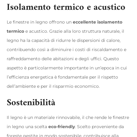
Isolamento termico e acustico
Le finestre in legno offrono un
eccellente isolamento
termico
e acustico. Grazie alla loro struttura naturale, il
legno ha la capacità di ridurre le dispersioni di calore,
contribuendo così a diminuire i costi di riscaldamento e
raffreddamento delle abitazioni e degli uffici. Questo
aspetto è particolarmente importante in un’epoca in cui
l’efficienza energetica è fondamentale per il rispetto
dell’ambiente e per il risparmio economico.
Sostenibilità
Il legno è un materiale rinnovabile, il che rende le finestre
in legno una scelta
eco-friendly
. Scelto proveniente da
foreste gestite in modo sostenibile, contribuisce alla