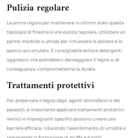
Pulizia regolare
La prima regola per mantenere in ottimo stato questa
tipologia di finestre è una pulizia regolare. Utilizzare un
panno morbido e umido per rimuovere la polvere e lo
sporco accumulato. È consigliabile evitare detergenti
aggressivi che potrebbero danneggiare il legno e, di
conseguenza, comprometterne la durata.
Trattamenti protettivi
Per preservare il legno dagli agenti atmosferici e dai
parassiti, è importante applicare trattamenti protettivi.
Vernici e impregnanti specifici possono creare una
barriera efficace, riducendo l’assorbimento di umidità e
prevenendo la formazione di muffa e funghi.