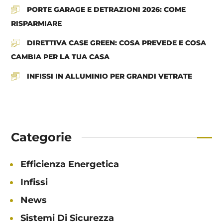
PORTE GARAGE E DETRAZIONI 2026: COME
RISPARMIARE
DIRETTIVA CASE GREEN: COSA PREVEDE E COSA
CAMBIA PER LA TUA CASA
INFISSI IN ALLUMINIO PER GRANDI VETRATE
Categorie
Efficienza Energetica
Infissi
News
Sistemi Di Sicurezza