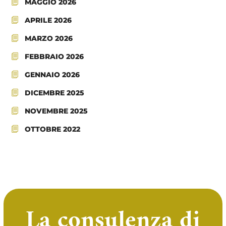
MAGGIO 2026
APRILE 2026
MARZO 2026
FEBBRAIO 2026
GENNAIO 2026
DICEMBRE 2025
NOVEMBRE 2025
OTTOBRE 2022
La consulenza di