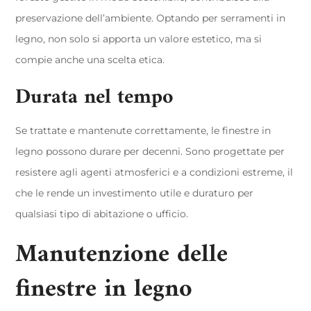
preservazione dell’ambiente. Optando per serramenti in
legno, non solo si apporta un valore estetico, ma si
compie anche una scelta etica.
Durata nel tempo
Se trattate e mantenute correttamente, le finestre in
legno possono durare per decenni. Sono progettate per
resistere agli agenti atmosferici e a condizioni estreme, il
che le rende un investimento utile e duraturo per
qualsiasi tipo di abitazione o ufficio.
Manutenzione delle
finestre in legno