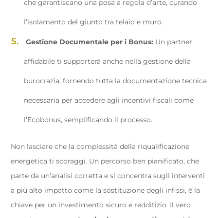
che garantiscano una posa a regola d’arte, curando
l’isolamento del giunto tra telaio e muro.
Gestione Documentale per i Bonus:
Un partner
affidabile ti supporterà anche nella gestione della
burocrazia, fornendo tutta la documentazione tecnica
necessaria per accedere agli incentivi fiscali come
l’Ecobonus, semplificando il processo.
Non lasciare che la complessità della riqualificazione
energetica ti scoraggi. Un percorso ben pianificato, che
parte da un’analisi corretta e si concentra sugli interventi
a più alto impatto come la sostituzione degli infissi, è la
chiave per un investimento sicuro e redditizio. Il vero