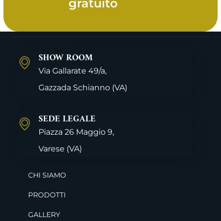
gratuito
SHOW ROOM
Via Gallarate 49/a,
Gazzada Schianno
(VA)
SEDE LEGALE
Piazza 26 Maggio 9,
Varese
(VA)
CHI SIAMO
PRODOTTI
GALLERY