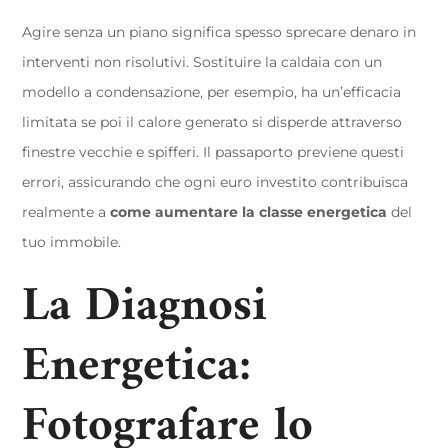
Agire senza un piano significa spesso sprecare denaro in
interventi non risolutivi. Sostituire la caldaia con un
modello a condensazione, per esempio, ha un’efficacia
limitata se poi il calore generato si disperde attraverso
finestre vecchie e spifferi. Il passaporto previene questi
errori, assicurando che ogni euro investito contribuisca
realmente a
come aumentare la classe energetica
del
tuo immobile.
La Diagnosi
Energetica:
Fotografare lo