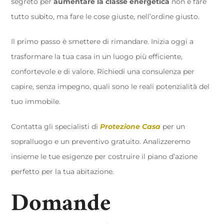
segreto per
aumentare la classe energetica
non è fare
tutto subito, ma fare le cose giuste, nell’ordine giusto.
Il primo passo è smettere di rimandare. Inizia oggi a
trasformare la tua casa in un luogo più efficiente,
confortevole e di valore. Richiedi una consulenza per
capire, senza impegno, quali sono le reali potenzialità del
tuo immobile.
Contatta gli specialisti di
Protezione Casa
per un
sopralluogo e un preventivo gratuito. Analizzeremo
insieme le tue esigenze per costruire il piano d’azione
perfetto per la tua abitazione.
Domande