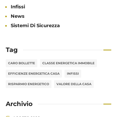
Infissi
News
Sistemi Di Sicurezza
Tag
CARO BOLLETTE
CLASSE ENERGETICA IMMOBILE
EFFICIENZE ENERGETICA CASA
INFISSI
RISPARMIO ENERGETICO
VALORE DELLA CASA
Archivio