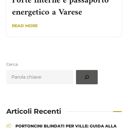
Porte interne e passaporto
energetico a Varese
READ MORE
Cerca
Articoli Recenti
PORTONCINI BLINDATI PER VILLE: GUIDA ALLA