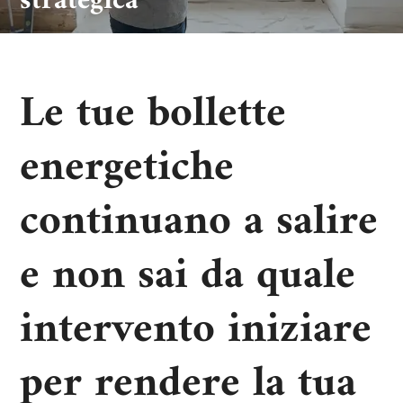
strategica
Le tue bollette
energetiche
continuano a salire
e non sai da quale
intervento iniziare
per rendere la tua