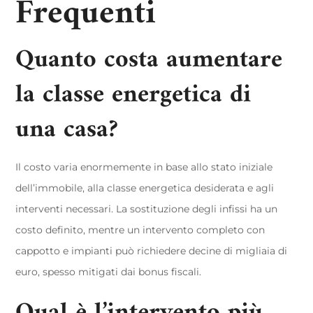
Frequenti
Quanto costa aumentare
la classe energetica di
una casa?
Il costo varia enormemente in base allo stato iniziale
dell’immobile, alla classe energetica desiderata e agli
interventi necessari. La sostituzione degli infissi ha un
costo definito, mentre un intervento completo con
cappotto e impianti può richiedere decine di migliaia di
euro, spesso mitigati dai bonus fiscali.