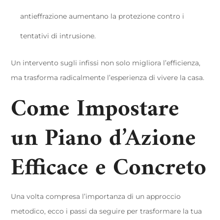
antieffrazione aumentano la protezione contro i
tentativi di intrusione.
Un intervento sugli infissi non solo migliora l’efficienza,
ma trasforma radicalmente l’esperienza di vivere la casa.
Come Impostare
un Piano d’Azione
Efficace e Concreto
Una volta compresa l’importanza di un approccio
metodico, ecco i passi da seguire per trasformare la tua