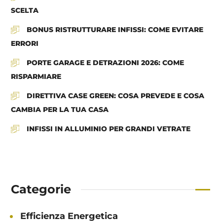
SCELTA
BONUS RISTRUTTURARE INFISSI: COME EVITARE
ERRORI
PORTE GARAGE E DETRAZIONI 2026: COME
RISPARMIARE
DIRETTIVA CASE GREEN: COSA PREVEDE E COSA
CAMBIA PER LA TUA CASA
INFISSI IN ALLUMINIO PER GRANDI VETRATE
Categorie
Efficienza Energetica