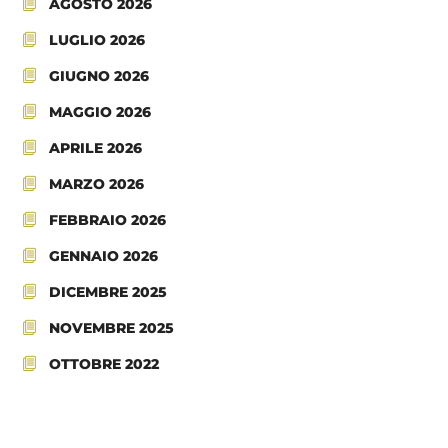
AGOSTO 2026
LUGLIO 2026
GIUGNO 2026
MAGGIO 2026
APRILE 2026
MARZO 2026
FEBBRAIO 2026
GENNAIO 2026
DICEMBRE 2025
NOVEMBRE 2025
OTTOBRE 2022