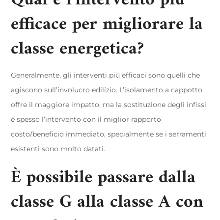
Qual è l’intervento più
efficace per migliorare la
classe energetica?
Generalmente, gli interventi più efficaci sono quelli che
agiscono sull’involucro edilizio. L’isolamento a cappotto
offre il maggiore impatto, ma la sostituzione degli infissi
è spesso l’intervento con il miglior rapporto
costo/beneficio immediato, specialmente se i serramenti
esistenti sono molto datati.
È possibile passare dalla
classe G alla classe A con