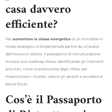
casa davvero
efficiente?
Per
aumentare la classe energetica
di un immobile in
modo strategico, è fondamentale partire da un’analisi
dell’involucro edilizio. Il
passaporto di ristrutturazione
fornisce una roadmap chiara, identificando gli interventi
prioritari, come la sostituzione degli infissi, per
massimizzare i risultati, ridurre gli sprechi e accedere ai
bonus fiscali.
Cos’è il Passaporto