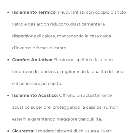
Isolamento Termico:
I nuovi infissi con doppio o triplo
vetro e gas argon riducono drasticamente la
dispersione di calore, mantenendo la casa calda
d’inverno e fresca d’estate.
Comfort Abitativo:
Eliminano spifferi e fastidiosi
fenomeni di condensa, migliorando la qualità dell’aria
e il benessere percepito.
Isolamento Acustico:
Offrono un abbattimento
acustico superiore, proteggendo la casa dai rumori
esterni e garantendo maggiore tranquillità.
Sicurezza:
I moderni sistemi di chiusura e i vetri