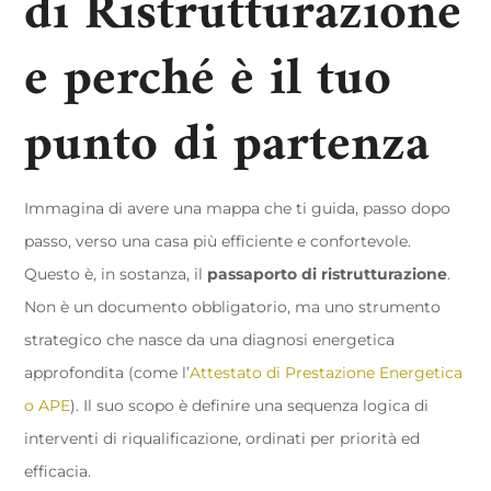
di Ristrutturazione
e perché è il tuo
punto di partenza
Immagina di avere una mappa che ti guida, passo dopo
passo, verso una casa più efficiente e confortevole.
Questo è, in sostanza, il
passaporto di ristrutturazione
.
Non è un documento obbligatorio, ma uno strumento
strategico che nasce da una diagnosi energetica
approfondita (come l’
Attestato di Prestazione Energetica
o APE
). Il suo scopo è definire una sequenza logica di
interventi di riqualificazione, ordinati per priorità ed
efficacia.