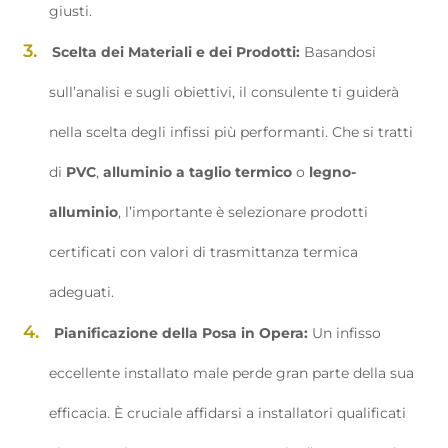
giusti.
Scelta dei Materiali e dei Prodotti:
Basandosi
sull’analisi e sugli obiettivi, il consulente ti guiderà
nella scelta degli infissi più performanti. Che si tratti
di
PVC
,
alluminio a taglio termico
o
legno-
alluminio
, l’importante è selezionare prodotti
certificati con valori di trasmittanza termica
adeguati.
Pianificazione della Posa in Opera:
Un infisso
eccellente installato male perde gran parte della sua
efficacia. È cruciale affidarsi a installatori qualificati