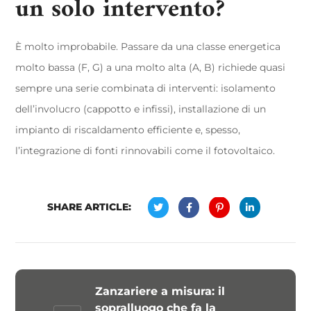
un solo intervento?
È molto improbabile. Passare da una classe energetica
molto bassa (F, G) a una molto alta (A, B) richiede quasi
sempre una serie combinata di interventi: isolamento
dell’involucro (cappotto e infissi), installazione di un
impianto di riscaldamento efficiente e, spesso,
l’integrazione di fonti rinnovabili come il fotovoltaico.
SHARE ARTICLE:
Zanzariere a misura: il
sopralluogo che fa la