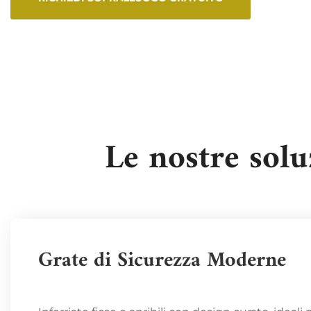
Le nostre sol
Grate di Sicurezza Moderne