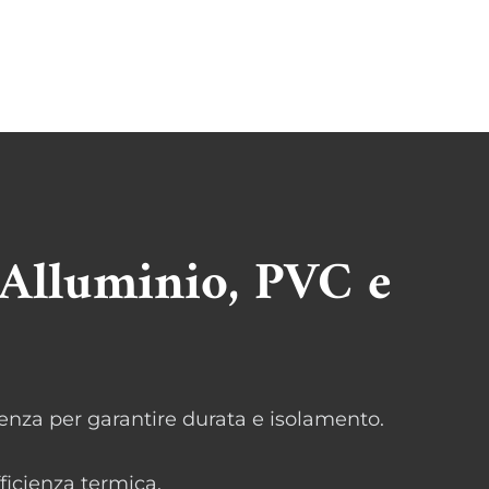
 Alluminio, PVC e
lenza per garantire durata e isolamento.
ficienza termica.