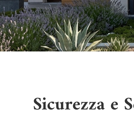
Sicurezza e 