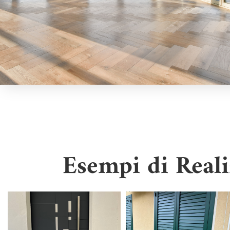
Esempi di Real