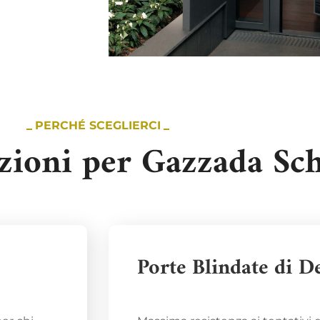
PERCHÉ SCEGLIERCI
uzioni per Gazzada Sc
Porte Blindate di D