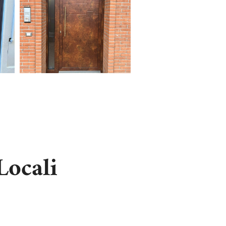
Locali