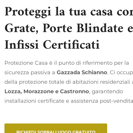
Proteggi la tua casa co
Grate, Porte Blindate 
Infissi Certificati
Protezione Casa è il punto di riferimento per la
sicurezza passiva a
Gazzada Schianno
. Ci occu
della protezione totale di abitazioni residenziali
Lozza, Morazzone e Castronno
, garantendo
installazioni certificate e assistenza post-vendita
RICHIEDI SOPRALLUOGO GRATUITO