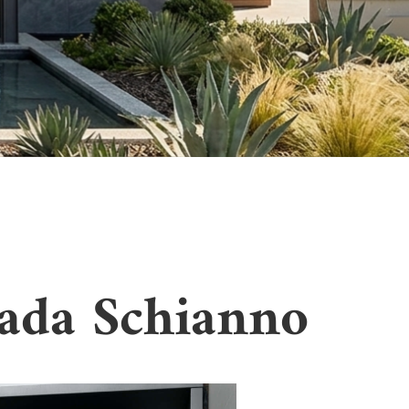
zada Schianno