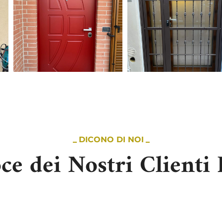
DICONO DI NOI
ce dei Nostri Clienti 