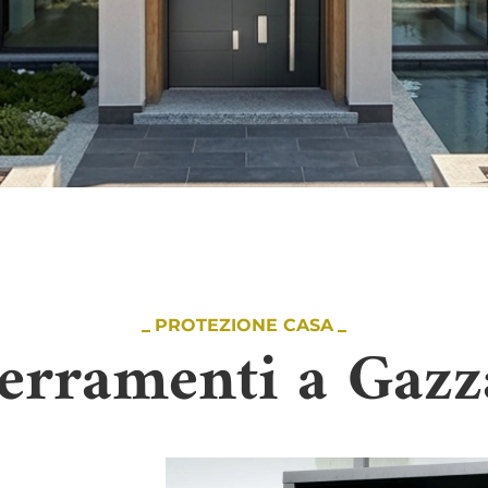
PROTEZIONE CASA
Serramenti a Gaz