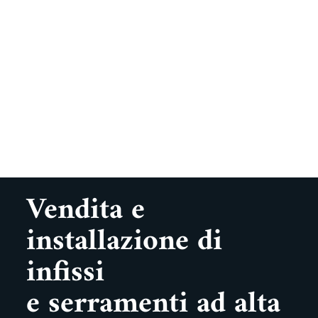
Vendita e
installazione di
infissi
e serramenti ad alta