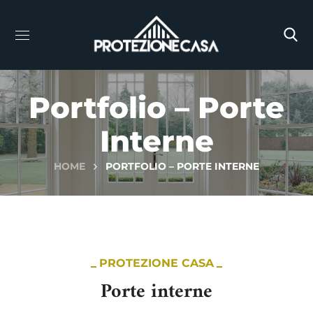
Portfolio – Porte
Interne
HOME
PORTFOLIO – PORTE INTERNE
PROTEZIONE CASA
Porte interne