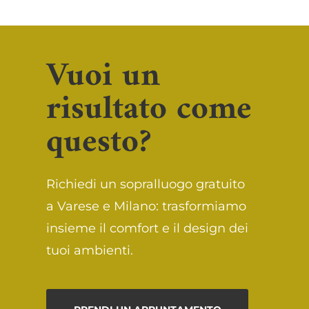
Vuoi un
risultato come
questo?
Richiedi un sopralluogo gratuito
a Varese e Milano: trasformiamo
insieme il comfort e il design dei
tuoi ambienti.