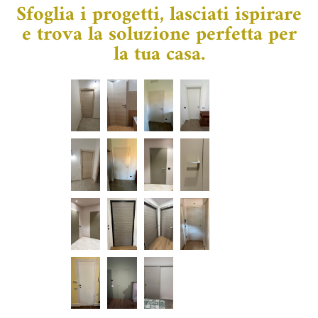
Sfoglia i progetti, lasciati ispirare
e trova la soluzione perfetta per
la tua casa.