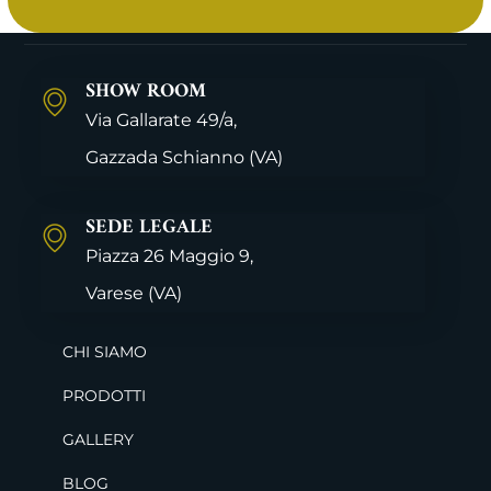
SHOW ROOM
Via Gallarate 49/a,
Gazzada Schianno
(VA)
SEDE LEGALE
Piazza 26 Maggio 9,
Varese
(VA)
CHI SIAMO
PRODOTTI
GALLERY
BLOG