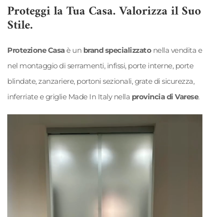
Proteggi la Tua Casa. Valorizza il Suo
Stile.
Protezione Casa
è un
brand specializzato
nella vendita e
nel montaggio di serramenti, infissi, porte interne, porte
blindate, zanzariere, portoni sezionali, grate di sicurezza,
inferriate e griglie
Made In Italy
nella
provincia di Varese
.